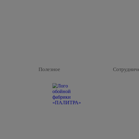
Полезное
Сотруднич