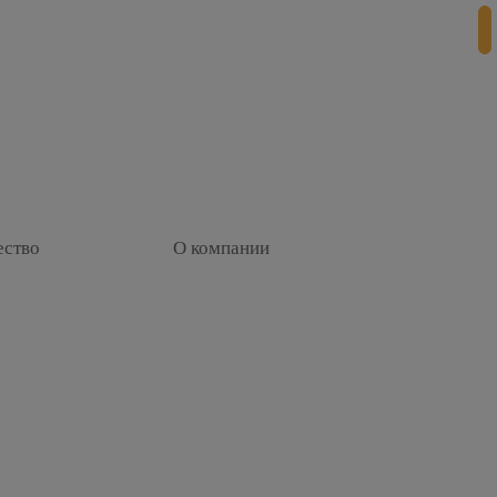
ество
О компании