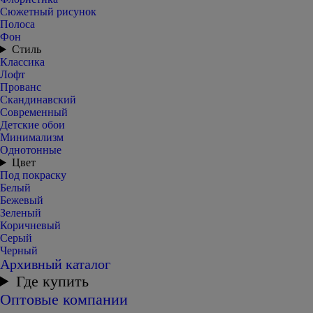
Сюжетный рисунок
Полоса
Фон
Стиль
Классика
Лофт
Прованс
Скандинавский
Современный
Детские обои
Минимализм
Однотонные
Цвет
Под покраску
Белый
Бежевый
Зеленый
Коричневый
Серый
Черный
Архивный каталог
Где купить
Оптовые компании