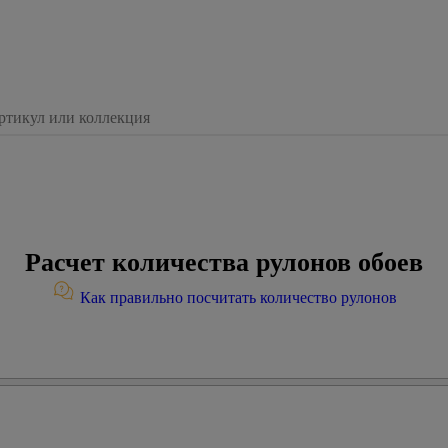
Расчет количества рулонов обоев
Как правильно посчитать количество рулонов