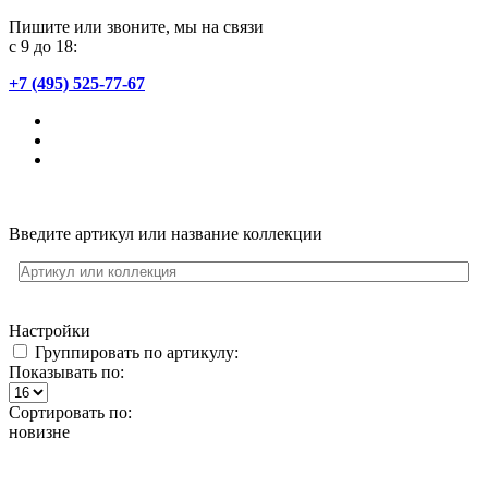
Пишите или звоните, мы на связи
с 9 до 18:
+7 (495) 525-77-67
Введите артикул или название коллекции
Настройки
Группировать по артикулу:
Показывать по:
Сортировать по:
новизне