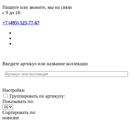
Пишите или звоните, мы на связи
с 9 до 18:
+7 (495) 525-77-67
Введите артикул или название коллекции
Настройки
Группировать по артикулу:
Показывать по:
Сортировать по:
новизне