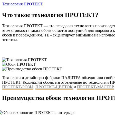
Технология ПРОТЕКТ
Что такое технология ПРОТЕКТ?
Технология ПРОТЕКТ — это передовая технология производств
этом стоимость таких обоев остается доступной для широкого
обоев к повреждениям, ТЕ - акцентирует внимание на использ
эстетика.
Технологи и дизайнеры фабрики ПАЛИТРА объединили свойства
ПРОТЕКТ. Коллекции обоев, изготовленные по технологии П
ПРОТЕКТ-РОЗЫ
,
ПРОТЕКТ-ЦВЕТОК
и
ПРОТЕКТ-МАСТЕР
.
Преимущества обоев технологии ПРО