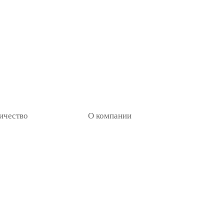
ичество
О компании