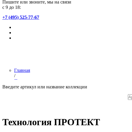
Пишите или звоните, мы на связи
с 9 до 18:
+7 (495) 525-77-67
Главная
/
Полезное
/
Введите артикул или название коллекции
Технология ПРОТЕКТ
Технология ПРОТЕКТ