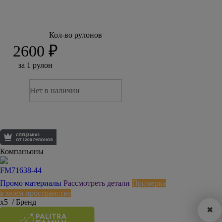
Кол-во рулонов
2600 ₽
за 1 рулон
Нет в наличии
Компаньоны
FM71638-44
Промо материалы
Рассмотреть детали
Примерка
в моем пространстве
х5
/ Бренд
✖