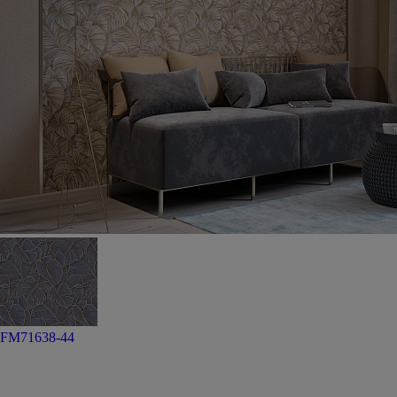
FM71638-44