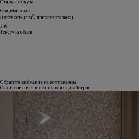
Стиль артикула
Современный
2
Плотность (г/м
, приблизительно)
239
Текстура обоев
Обратите внимание на компаньоны
Отличное сочетание от наших дизайнеров