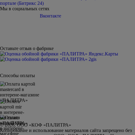
портале (Битрикс 24)
Мы в социальных сетях
Вконтакте
Telegram
Дзен
Youtube
Оставьте отзыв о фабрике
Способы оплаты
© 2026, ООО «КОФ «ПАЛИТРА»
Копирование и использование материалов сайта запрещено без