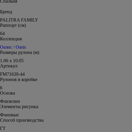
Спальня
Бренд
PALITRA FAMILY
Раппорт (см)
64
Коллекция
Оазис / Oasis
Размеры рулона (м)
1.06 x 10.05
Артикул
FM71639-44
Рулонов в коробке
6
Основа
Флизелин
Элементы рисунка
Фоновые
Способ производства
ГТ