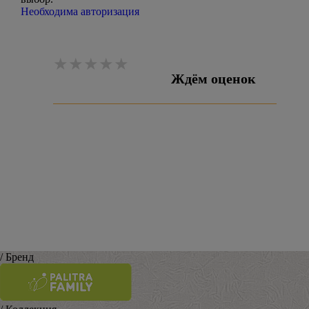
Необходима авторизация
Ждём оценок
Оставить отзыв
/ Бренд