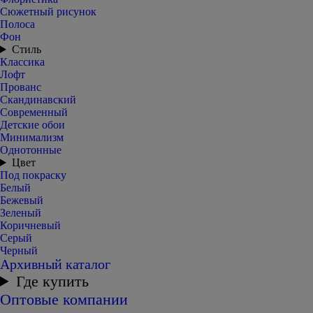
Сюжетный рисунок
Полоса
Фон
Стиль
Классика
Лофт
Прованс
Скандинавский
Современный
Детские обои
Минимализм
Однотонные
Цвет
Под покраску
Белый
Бежевый
Зеленый
Коричневый
Серый
Черный
Архивный каталог
Где купить
Оптовые компании