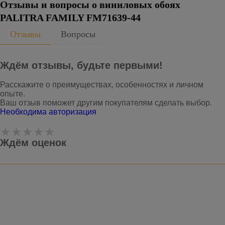
Отзывы и вопросы о виниловых обоях
PALITRA FAMILY FM71639-44
Отзывы
Вопросы
Ждём отзывы, будьте первыми!
Расскажите о преимуществах, особенностях и личном
опыте.
Ваш отзыв поможет другим покупателям сделать выбор.
Необходима авторизация
Ждём оценок
Оставить отзыв