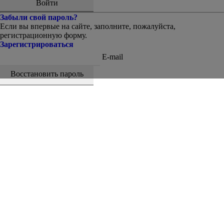
Забыли свой пароль?
Если вы впервые на сайте, заполните, пожалуйста,
регистрационную форму.
Зарегистрироваться
E-mail
Восстановить пароль