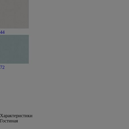
44
72
Характеристики
Гостиная