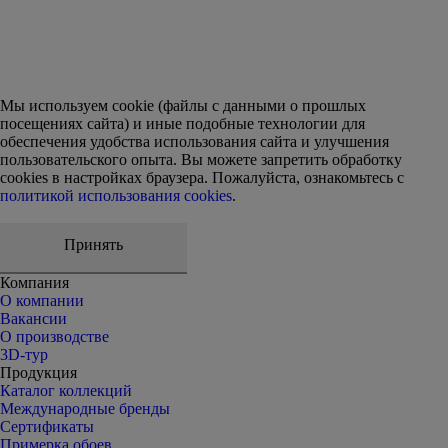
Мы используем cookie (файлы с данными о прошлых
посещениях сайта) и иные подобные технологии для
обеспечения удобства использования сайта и улучшения
пользовательского опыта. Вы можете запретить обработку
сookies в настройках браузера. Пожалуйста, ознакомьтесь с
политикой использования cookies
.
Принять
Компания
О компании
Вакансии
О производстве
3D-тур
Продукция
Каталог коллекций
Международные бренды
Сертификаты
Примерка обоев