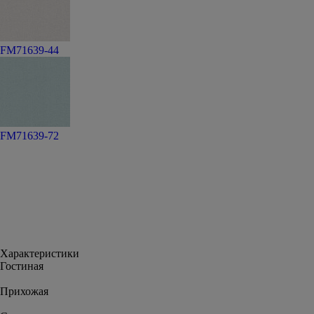
FM71639-44
FM71639-72
Характеристики
Гостиная
Прихожая