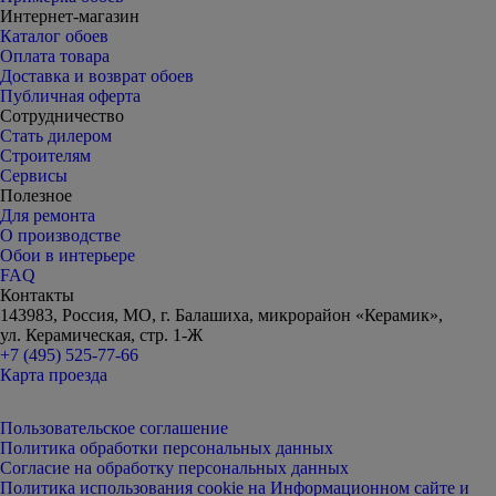
Интернет-магазин
Каталог обоев
Оплата товара
Доставка и возврат обоев
Публичная оферта
Сотрудничество
Стать дилером
Строителям
Сервисы
Полезное
Для ремонта
О производстве
Обои в интерьере
FAQ
Контакты
143983, Россия, МО, г. Балашиха, микрорайон «Керамик»,
ул. Керамическая, стр. 1-Ж
+7 (495) 525-77-66
Карта проезда
Пользовательское соглашение
Политика обработки персональных данных
Согласие на обработку персональных данных
Политика использования cookie на Информационном сайте и