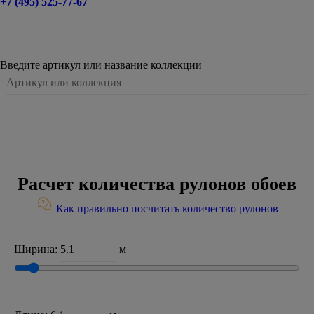
+7 (495) 525-77-67
Введите артикул или название коллекции
Расчет количества рулонов обоев
Как правильно посчитать количество рулонов
Ширина:
м