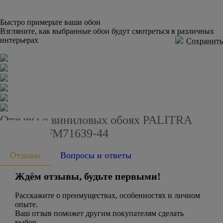
Быстро примерьте ваши обои
Взгляните, как выбранные обои будут смотреться в различных
интерьерах
Сохранить
Отзывы о виниловых обоях PALITRA
FAMILY FM71639-44
Отзывы
Вопросы и ответы
Ждём отзывы, будьте первыми!
Расскажите о преимуществах, особенностях и личном
опыте.
Ваш отзыв поможет другим покупателям сделать
выбор.