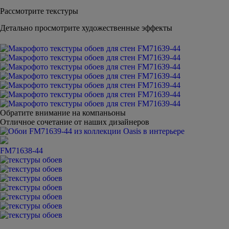
Рассмотрите текстуры
Детально просмотрите художественные эффекты
Обратите внимание на компаньоны
Отличное сочетание от наших дизайнеров
FM71638-44