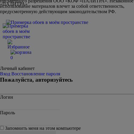
письменного разрешения ООО «КОФ «ПАЛИТРА». Незаконное
использование материалов влечет за собой ответственность,
предусмотренную действующим законодательством РФ.
0
Личный кабинет
Вход
Восстановление пароля
Пожалуйста, авторизуйтесь
Логин
Пароль
Запомнить меня на этом компьютере