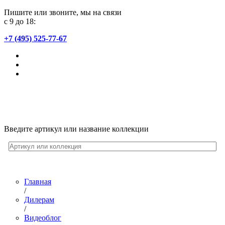
Пишите или звоните, мы на связи
с 9 до 18:
+7 (495) 525-77-67
Введите артикул или название коллекции
Главная
/
Дилерам
/
Видеоблог