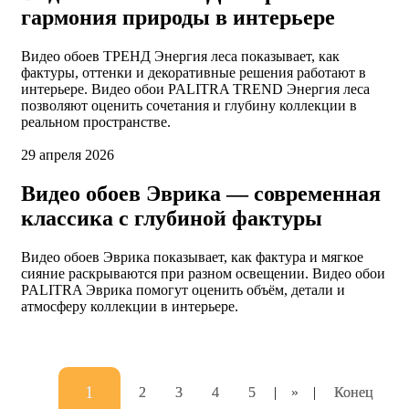
гармония природы в интерьере
Видео обоев ТРЕНД Энергия леса показывает, как
фактуры, оттенки и декоративные решения работают в
интерьере. Видео обои PALITRA TREND Энергия леса
позволяют оценить сочетания и глубину коллекции в
реальном пространстве.
29 апреля 2026
Видео обоев Эврика — современная
классика с глубиной фактуры
Видео обоев Эврика показывает, как фактура и мягкое
сияние раскрываются при разном освещении. Видео обои
PALITRA Эврика помогут оценить объём, детали и
атмосферу коллекции в интерьере.
1
2
3
4
5
|
»
|
Конец