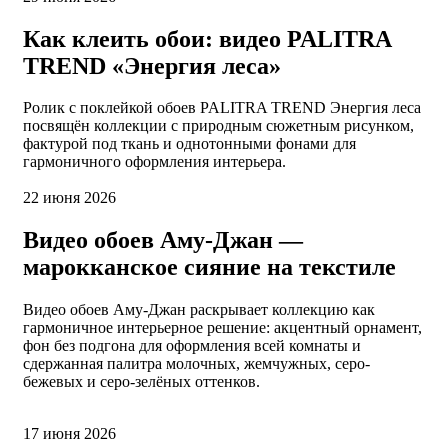
Как клеить обои: видео PALITRA
TREND «Энергия леса»
Ролик с поклейкой обоев PALITRA TREND Энергия леса
посвящён коллекции с природным сюжетным рисунком,
фактурой под ткань и однотонными фонами для
гармоничного оформления интерьера.
22 июня 2026
Видео обоев Аму-Джан —
марокканское сияние на текстиле
Видео обоев Аму-Джан раскрывает коллекцию как
гармоничное интерьерное решение: акцентный орнамент,
фон без подгона для оформления всей комнаты и
сдержанная палитра молочных, жемчужных, серо-
бежевых и серо-зелёных оттенков.
17 июня 2026