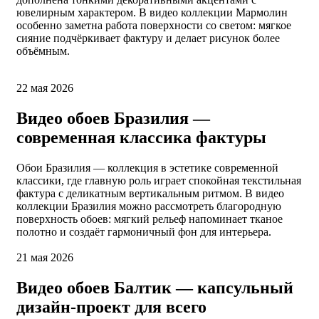
ювелирным характером. В видео коллекции Мармолин
особенно заметна работа поверхности со светом: мягкое
сияние подчёркивает фактуру и делает рисунок более
объёмным.
22 мая 2026
Видео обоев Бразилия —
современная классика фактуры
Обои Бразилия — коллекция в эстетике современной
классики, где главную роль играет спокойная текстильная
фактура с деликатным вертикальным ритмом. В видео
коллекции Бразилия можно рассмотреть благородную
поверхность обоев: мягкий рельеф напоминает тканое
полотно и создаёт гармоничный фон для интерьера.
21 мая 2026
Видео обоев Балтик — капсульный
дизайн-проект для всего