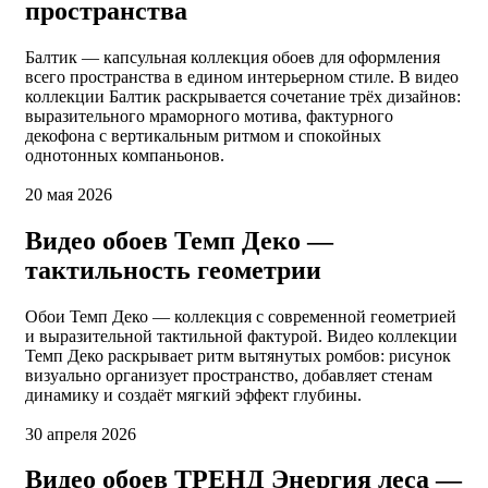
пространства
Балтик — капсульная коллекция обоев для оформления
всего пространства в едином интерьерном стиле. В видео
коллекции Балтик раскрывается сочетание трёх дизайнов:
выразительного мраморного мотива, фактурного
декофона с вертикальным ритмом и спокойных
однотонных компаньонов.
20 мая 2026
Видео обоев Темп Деко —
тактильность геометрии
Обои Темп Деко — коллекция с современной геометрией
и выразительной тактильной фактурой. Видео коллекции
Темп Деко раскрывает ритм вытянутых ромбов: рисунок
визуально организует пространство, добавляет стенам
динамику и создаёт мягкий эффект глубины.
30 апреля 2026
Видео обоев ТРЕНД Энергия леса —