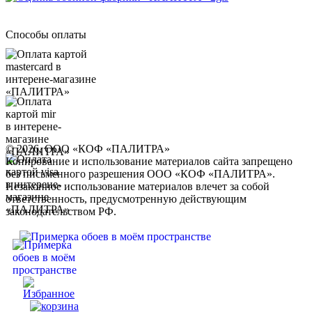
Способы оплаты
© 2026, ООО «КОФ «ПАЛИТРА»
Копирование и использование материалов сайта запрещено
без письменного разрешения ООО «КОФ «ПАЛИТРА».
Незаконное использование материалов влечет за собой
ответственность, предусмотренную действующим
законодательством РФ.