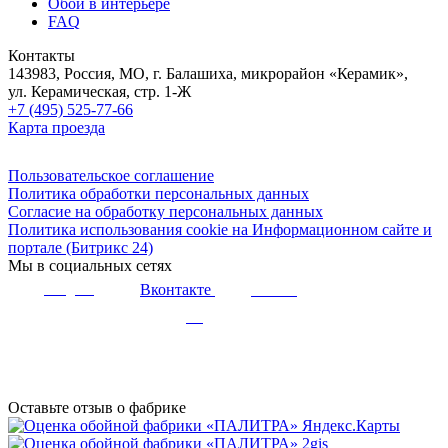
Обои в интерьере
FAQ
Контакты
143983, Россия, МО, г. Балашиха, микрорайон «Керамик»,
ул. Керамическая, стр. 1-Ж
+7 (495) 525-77-66
Карта проезда
Пользовательское соглашение
Политика обработки персональных данных
Согласие на обработку персональных данных
Политика использования cookie на Информационном сайте и
портале (Битрикс 24)
Мы в социальных сетях
Вконтакте
Telegram
Youtube
Дзен
Оставьте отзыв о фабрике