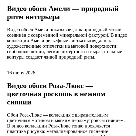
Видео обоев Амели — природный
ритм интерьера
Видео обоев Амели показывает, как природный мотив
соединён с современной минеральной фактурой. В видео
коллекции Амели рельефные листья выглядят как
художественные отпечатки на матовой поверхности:
свободные линии, лёгкие потёртости и выразительные
контуры создают живой природный ритм.
16 июня 2026
Видео обоев Роза-Люкс —
цветочная роскошь в нежном
сиянии
Обои Роза-Люкс — коллекция с выразительным
цветочным мотивом и мягким перламутровым сиянием.
В видео коллекции Роза-Люкс тонко проявляется
пластика рисунка: металлизированное тиснение