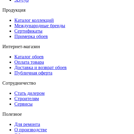
Продукция
Каталог коллекций
Международные бренды
Сертификаты
Примерка обоев
Интернет-магазин
Каталог обоев
Оплата товара
Доставка и возврат обоев
Публичная оферта
Сотрудничество
Стать дилером
Строителям
Сервисы
Полезное
Для ремонта
О производстве