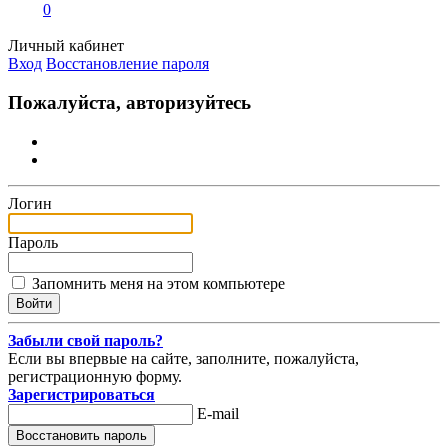
0
Личный кабинет
Вход
Восстановление пароля
Пожалуйста, авторизуйтесь
Логин
Пароль
Запомнить меня на этом компьютере
Забыли свой пароль?
Если вы впервые на сайте, заполните, пожалуйста,
регистрационную форму.
Зарегистрироваться
E-mail
Восстановить пароль