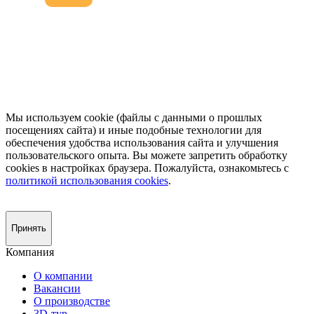
Мы используем cookie (файлы с данными о прошлых
посещениях сайта) и иные подобные технологии для
обеспечения удобства использования сайта и улучшения
пользовательского опыта. Вы можете запретить обработку
сookies в настройках браузера. Пожалуйста, ознакомьтесь с
политикой использования cookies
.
Принять
Компания
О компании
Вакансии
О производстве
3D-тур