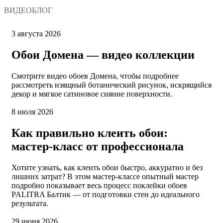
ВИДЕОБЛОГ
3 августа 2026
Обои Домена — видео коллекции
Смотрите видео обоев Домена, чтобы подробнее
рассмотреть изящный ботанический рисунок, искрящийся
декор и мягкое сатиновое сияние поверхности.
8 июля 2026
Как правильно клеить обои:
мастер-класс от профессионала
Хотите узнать, как клеить обои быстро, аккуратно и без
лишних затрат? В этом мастер-классе опытный мастер
подробно показывает весь процесс поклейки обоев
PALITRA Балтик — от подготовки стен до идеального
результата.
29 июня 2026