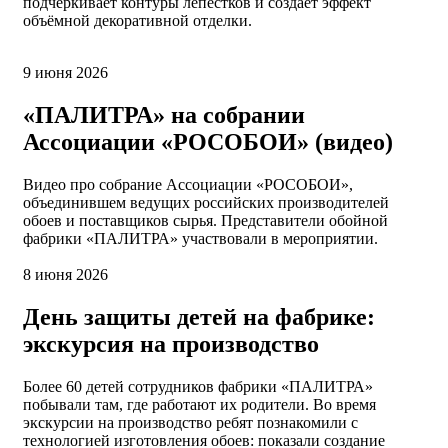
подчеркивает контуры лепестков и создаёт эффект
объёмной декоративной отделки.
9 июня 2026
«ПАЛИТРА» на собрании
Ассоциации «РОСОБОИ» (видео)
Видео про собрание Ассоциации «РОСОБОИ»,
объединившем ведущих российских производителей
обоев и поставщиков сырья. Представители обойной
фабрики «ПАЛИТРА» участвовали в мероприятии.
8 июня 2026
День защиты детей на фабрике:
экскурсия на производство
Более 60 детей сотрудников фабрики «ПАЛИТРА»
побывали там, где работают их родители. Во время
экскурсии на производство ребят познакомили с
технологией изготовления обоев: показали создание