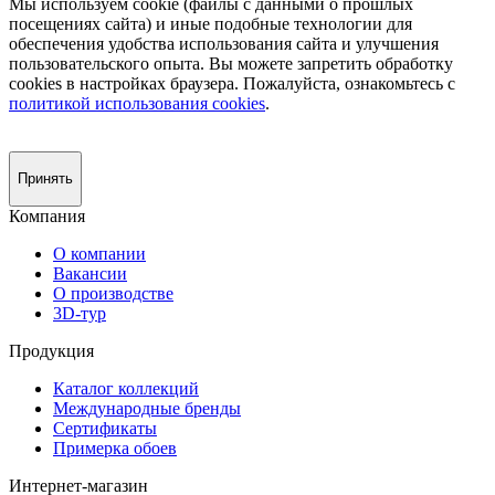
Мы используем cookie (файлы с данными о прошлых
посещениях сайта) и иные подобные технологии для
обеспечения удобства использования сайта и улучшения
пользовательского опыта. Вы можете запретить обработку
сookies в настройках браузера. Пожалуйста, ознакомьтесь с
политикой использования cookies
.
Принять
Компания
О компании
Вакансии
О производстве
3D-тур
Продукция
Каталог коллекций
Международные бренды
Сертификаты
Примерка обоев
Интернет-магазин