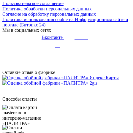
Пользовательское соглашение
Политика обработки персональных данных
Согласие на обработку персональных данных
Политика использования cookie на Информационном сайте и
портале (Битрикс 24)
Мы в социальных сетях
Вконтакте
Telegram
Youtube
Дзен
Оставьте отзыв о фабрике
Способы оплаты