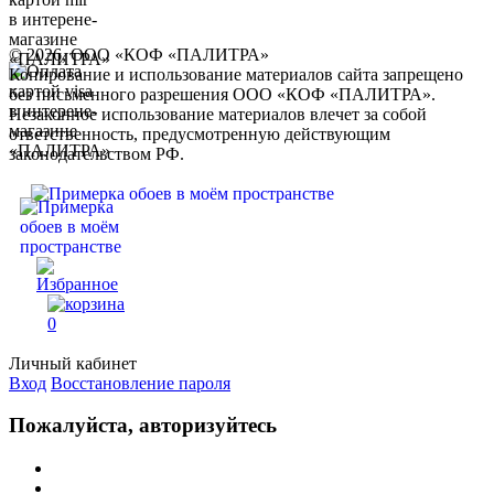
© 2026, ООО «КОФ «ПАЛИТРА»
Копирование и использование материалов сайта запрещено
без письменного разрешения ООО «КОФ «ПАЛИТРА».
Незаконное использование материалов влечет за собой
ответственность, предусмотренную действующим
законодательством РФ.
0
Личный кабинет
Вход
Восстановление пароля
Пожалуйста, авторизуйтесь