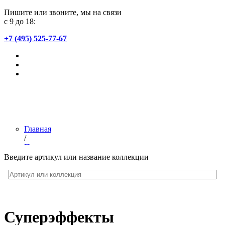
Пишите или звоните, мы на связи
с 9 до 18:
+7 (495) 525-77-67
Главная
/
Полезное
/
Введите артикул или название коллекции
Суперэффекты
Суперэффекты