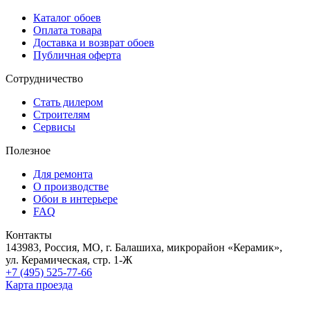
Каталог обоев
Оплата товара
Доставка и возврат обоев
Публичная оферта
Сотрудничество
Стать дилером
Строителям
Сервисы
Полезное
Для ремонта
О производстве
Обои в интерьере
FAQ
Контакты
143983, Россия, МО, г. Балашиха, микрорайон «Керамик»,
ул. Керамическая, стр. 1-Ж
+7 (495) 525-77-66
Карта проезда