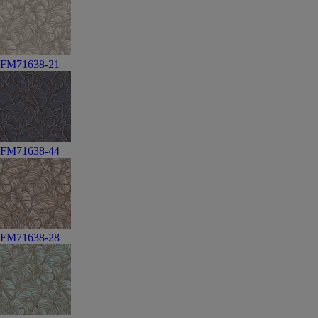
FM71638-21
FM71638-44
FM71638-28