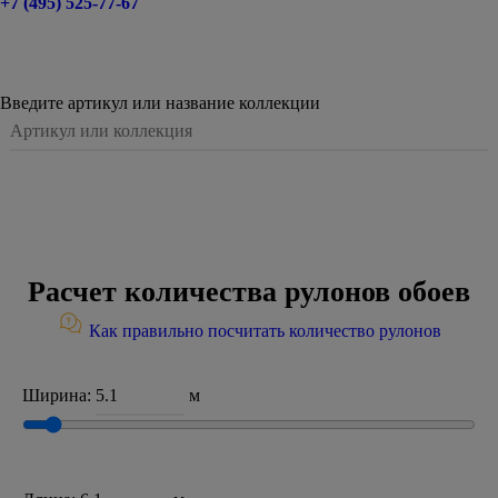
+7 (495) 525-77-67
Введите артикул или название коллекции
Расчет количества рулонов обоев
Как правильно посчитать количество рулонов
Ширина:
м