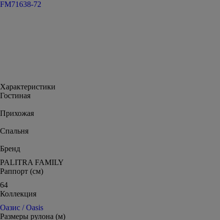
FM71638-72
Характеристики
Гостиная
Прихожая
Спальня
Бренд
PALITRA FAMILY
Раппорт (см)
64
Коллекция
Оазис / Oasis
Размеры рулона (м)