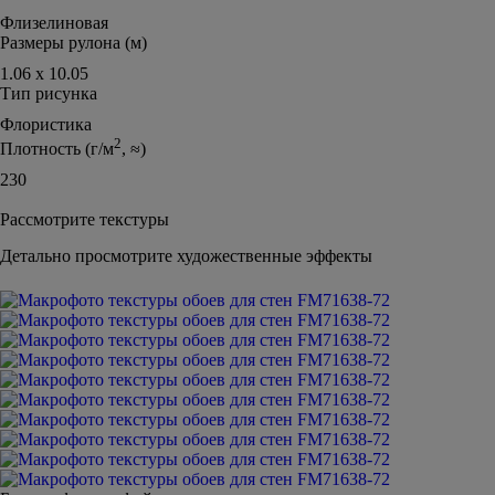
Флизелиновая
Размеры рулона (м)
1.06 х 10.05
Тип рисунка
Флористика
2
Плотность (г/м
, ≈)
230
Рассмотрите текстуры
Детально просмотрите художественные эффекты