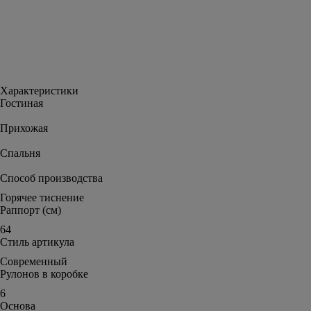
Характеристики
Гостиная
Прихожая
Спальня
Способ производства
Горячее тиснение
Раппорт (см)
64
Стиль артикула
Современный
Рулонов в коробке
6
Основа