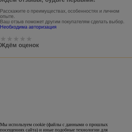
Расскажите о преимуществах, особенностях и личном
опыте.
Ваш отзыв поможет другим покупателям сделать выбор.
Необходима авторизация
Ждём оценок
Оставить отзыв
Мы используем cookie (файлы с данными о прошлых
посещениях сайта) и иные подобные технологии для