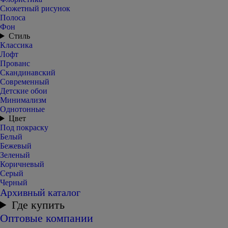
Сюжетный рисунок
Полоса
Фон
Стиль
Классика
Лофт
Прованс
Скандинавский
Современный
Детские обои
Минимализм
Однотонные
Цвет
Под покраску
Белый
Бежевый
Зеленый
Коричневый
Серый
Черный
Архивный каталог
Где купить
Оптовые компании