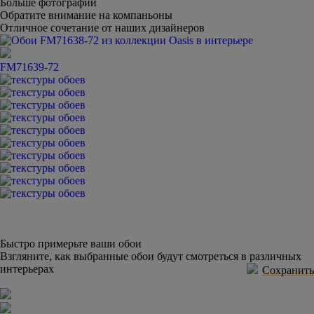
Больше фотографий
Обратите внимание на компаньоны
Отличное сочетание от наших дизайнеров
FM71639-72
Быстро примерьте ваши обои
Взгляните, как выбранные обои будут смотреться в различных
интерьерах
Сохранить