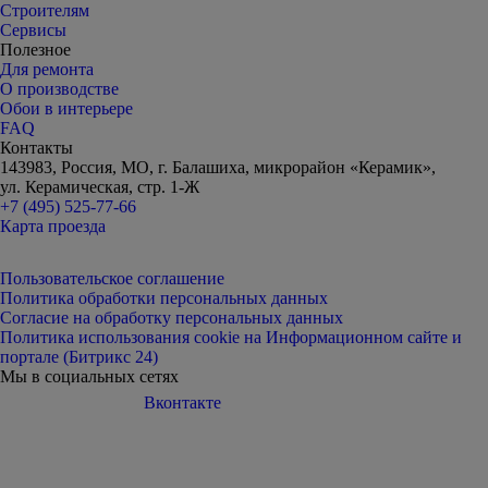
Строителям
Сервисы
Полезное
Для ремонта
О производстве
Обои в интерьере
FAQ
Контакты
143983, Россия, МО, г. Балашиха, микрорайон «Керамик»,
ул. Керамическая, стр. 1-Ж
+7 (495) 525-77-66
Карта проезда
Пользовательское соглашение
Политика обработки персональных данных
Согласие на обработку персональных данных
Политика использования cookie на Информационном сайте и
портале (Битрикс 24)
Мы в социальных сетях
Вконтакте
Telegram
Дзен
Youtube