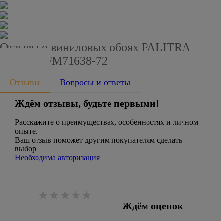
Отзывы о виниловых обоях PALITRA
FAMILY FM71638-72
Отзывы
Вопросы и ответы
Ждём отзывы, будьте первыми!
Расскажите о преимуществах, особенностях и личном
опыте.
Ваш отзыв поможет другим покупателям сделать
выбор.
Необходима авторизация
Ждём оценок