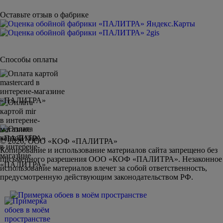
Оставьте отзыв о фабрике
Способы оплаты
© 2026, ООО «КОФ «ПАЛИТРА»
Копирование и использование материалов сайта запрещено без
письменного разрешения ООО «КОФ «ПАЛИТРА». Незаконное
использование материалов влечет за собой ответственность,
предусмотренную действующим законодательством РФ.