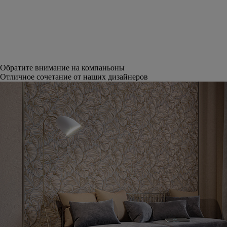
Обратите внимание на компаньоны
Отличное сочетание от наших дизайнеров