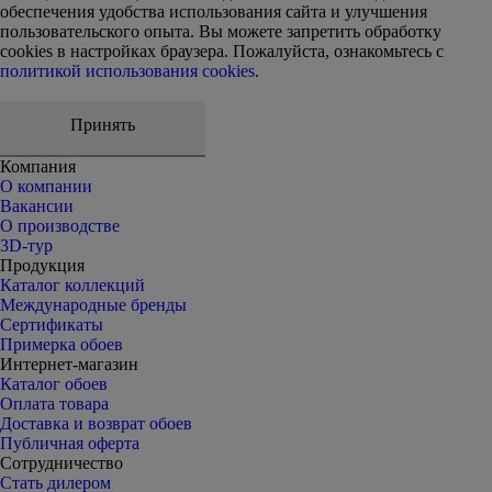
обеспечения удобства использования сайта и улучшения
пользовательского опыта. Вы можете запретить обработку
сookies в настройках браузера. Пожалуйста, ознакомьтесь с
политикой использования cookies
.
Принять
Компания
О компании
Вакансии
О производстве
3D-тур
Продукция
Каталог коллекций
Международные бренды
Сертификаты
Примерка обоев
Интернет-магазин
Каталог обоев
Оплата товара
Доставка и возврат обоев
Публичная оферта
Сотрудничество
Стать дилером