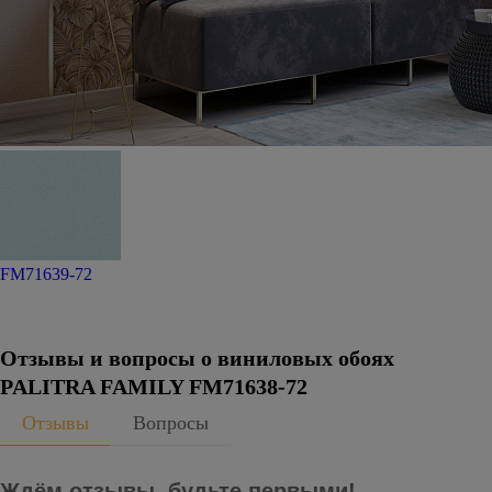
FM71639-72
Отзывы и вопросы о виниловых обоях
PALITRA FAMILY FM71638-72
Отзывы
Вопросы
Ждём отзывы, будьте первыми!