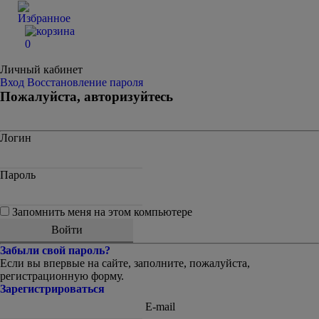
0
Личный кабинет
Вход
Восстановление пароля
Пожалуйста, авторизуйтесь
Логин
Пароль
Запомнить меня на этом компьютере
Забыли свой пароль?
Если вы впервые на сайте, заполните, пожалуйста,
регистрационную форму.
Зарегистрироваться
E-mail