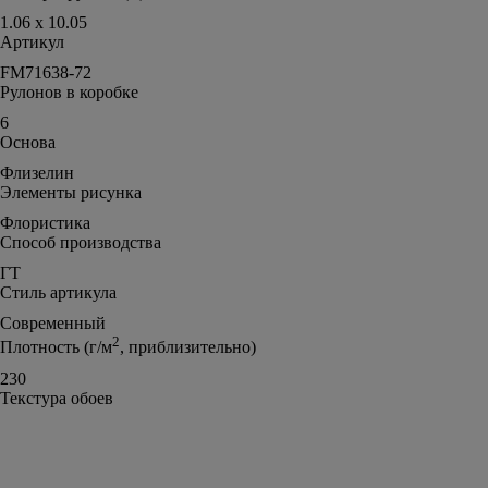
1.06 x 10.05
Артикул
FM71638-72
Рулонов в коробке
6
Основа
Флизелин
Элементы рисунка
Флористика
Способ производства
ГТ
Стиль артикула
Современный
2
Плотность (г/м
, приблизительно)
230
Текстура обоев