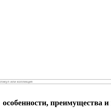
 особенности, преимущества и