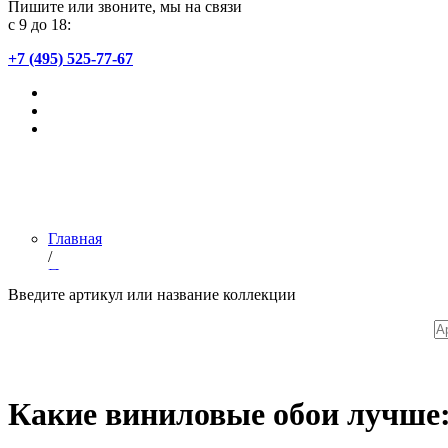
Пишите или звоните, мы на связи
с 9 до 18:
+7 (495) 525-77-67
Главная
/
Полезное
/
Введите артикул или название коллекции
Виниловые обои
Какие виниловые обои лучше: