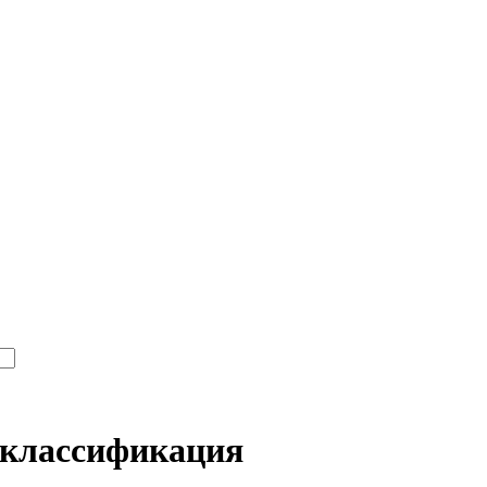
 классификация