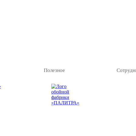
Полезное
Сотрудн