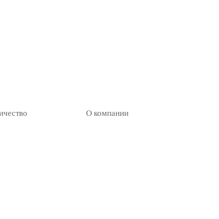
ичество
О компании