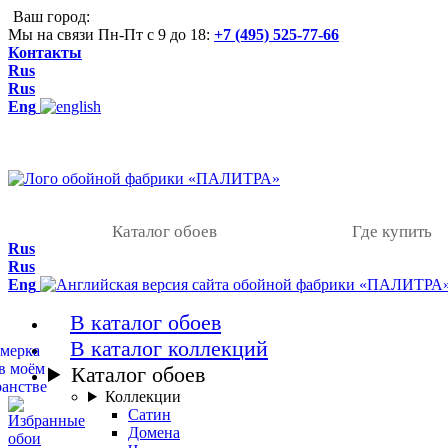
Ваш город:
Мы на связи Пн-Пт с 9 до 18:
+7 (495) 525-77-66
Контакты
Rus
Rus
Eng
Каталог обоев
Где купить
Rus
Rus
Eng
В каталог обоев
В каталог коллекций
Каталог обоев
Коллекции
Сатин
Домена