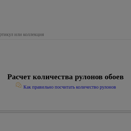
Расчет количества рулонов обоев
Как правильно посчитать количество рулонов