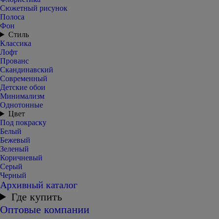
Сюжетный рисунок
Полоса
Фон
Стиль
Классика
Лофт
Прованс
Скандинавский
Современный
Детские обои
Минимализм
Однотонные
Цвет
Под покраску
Белый
Бежевый
Зеленый
Коричневый
Серый
Черный
Архивный каталог
Где купить
Оптовые компании