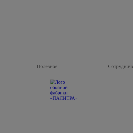
Полезное
Сотруднич