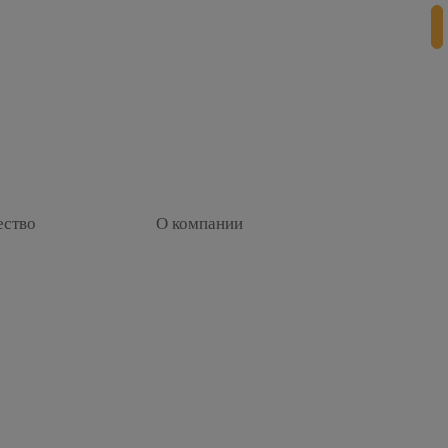
ество
О компании