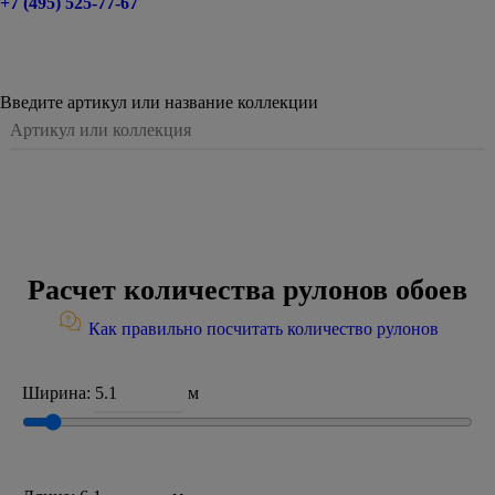
+7 (495) 525-77-67
Введите артикул или название коллекции
Расчет количества рулонов обоев
Как правильно посчитать количество рулонов
Ширина:
м