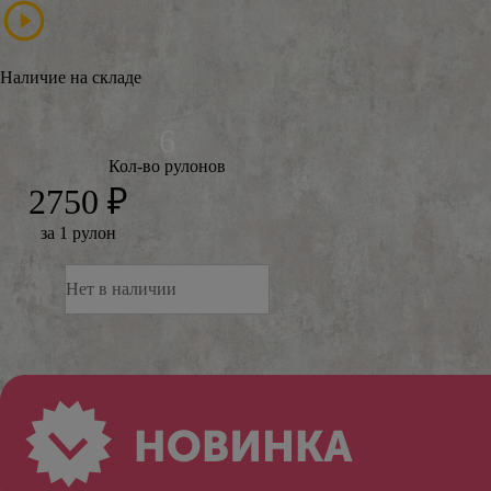
Наличие на складе
Кол-во рулонов
2750 ₽
за 1 рулон
Нет в наличии