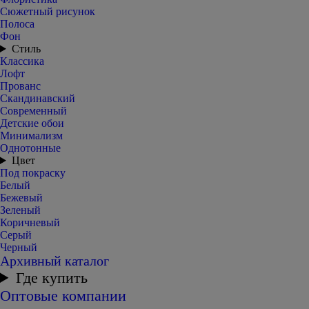
Сюжетный рисунок
Полоса
Фон
Стиль
Классика
Лофт
Прованс
Скандинавский
Современный
Детские обои
Минимализм
Однотонные
Цвет
Под покраску
Белый
Бежевый
Зеленый
Коричневый
Серый
Черный
Архивный каталог
Где купить
Оптовые компании