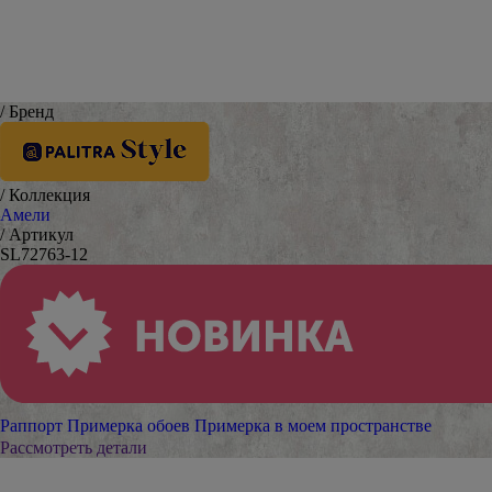
/ Бренд
/ Коллекция
Амели
/ Артикул
SL72763-12
Раппорт
Примерка обоев
Примерка в моем пространстве
Рассмотреть детали