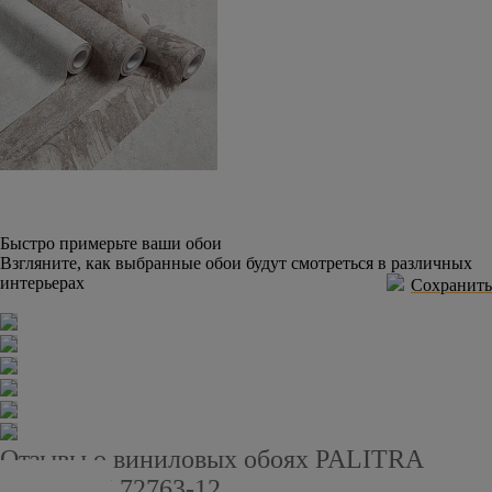
Быстро примерьте ваши обои
Взгляните, как выбранные обои будут смотреться в различных
интерьерах
Сохранить
Отзывы о виниловых обоях PALITRA
STYLE SL72763-12