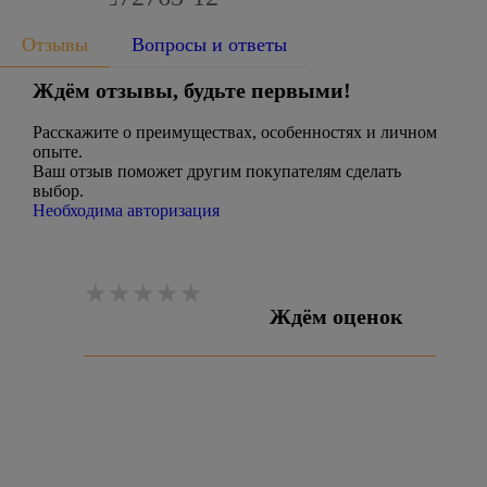
Отзывы
Вопросы и ответы
Ждём отзывы, будьте первыми!
Расскажите о преимуществах, особенностях и личном
опыте.
Ваш отзыв поможет другим покупателям сделать
выбор.
Необходима авторизация
Ждём оценок
Оставить отзыв