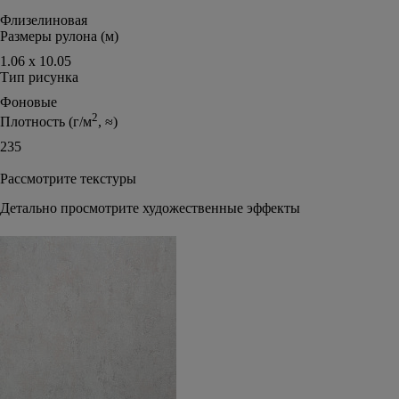
Флизелиновая
Размеры рулона (м)
1.06 х 10.05
Тип рисунка
Фоновые
2
Плотность (г/м
, ≈)
235
Рассмотрите текстуры
Детально просмотрите художественные эффекты