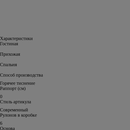
Характеристики
Гостиная
Прихожая
Спальня
Способ производства
Горячее тиснение
Раппорт (см)
0
Стиль артикула
Современный
Рулонов в коробке
6
Основа