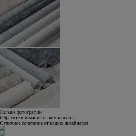
Больше фотографий
Обратите внимание на компаньоны
Отличное сочетание от наших дизайнеров