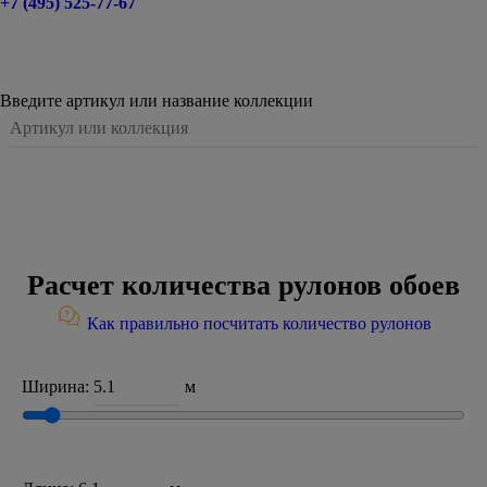
+7 (495) 525-77-67
Введите артикул или название коллекции
Расчет количества рулонов обоев
Как правильно посчитать количество рулонов
Ширина:
м