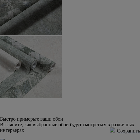
Быстро примерьте ваши обои
Взгляните, как выбранные обои будут смотреться в различных
интерьерах
Сохранить