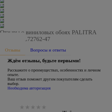
Отзывы о виниловых обоях PALITRA
STYLE SL72762-47
Отзывы
Вопросы и ответы
Ждём отзывы, будьте первыми!
Расскажите о преимуществах, особенностях и личном
опыте.
Ваш отзыв поможет другим покупателям сделать
выбор.
Необходима авторизация