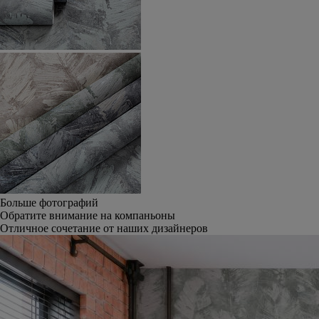
Больше фотографий
Обратите внимание на компаньоны
Отличное сочетание от наших дизайнеров