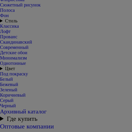
Сюжетный рисунок
Полоса
Фон
Стиль
Классика
Лофт
Прованс
Скандинавский
Современный
Детские обои
Минимализм
Однотонные
Цвет
Под покраску
Белый
Бежевый
Зеленый
Коричневый
Серый
Черный
Архивный каталог
Где купить
Оптовые компании