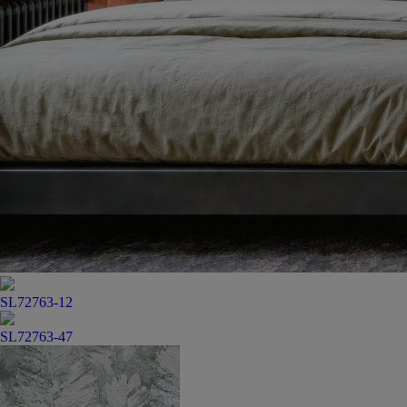
SL72763-12
SL72763-47