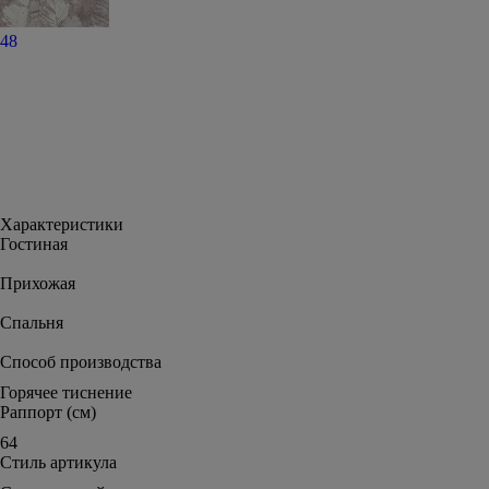
48
Характеристики
Гостиная
Прихожая
Спальня
Способ производства
Горячее тиснение
Раппорт (см)
64
Стиль артикула