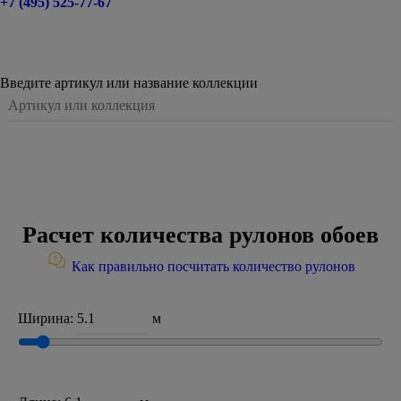
+7 (495) 525-77-67
Введите артикул или название коллекции
Расчет количества рулонов обоев
Как правильно посчитать количество рулонов
Ширина:
м