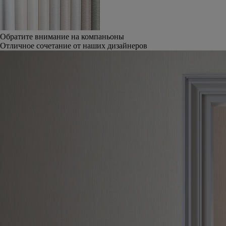
Обратите внимание на компаньоны
Отличное сочетание от наших дизайнеров