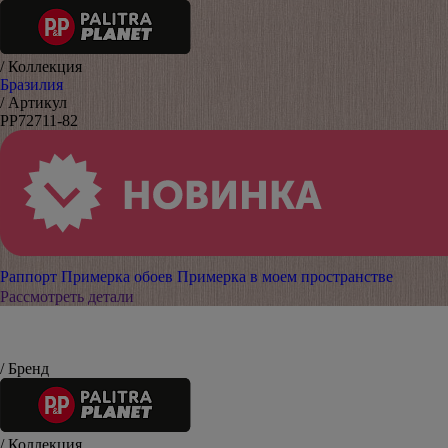
/ Коллекция
Бразилия
/ Артикул
PP72711-82
Раппорт
Примерка обоев
Примерка в моем пространстве
Рассмотреть детали
/ Бренд
/ Коллекция