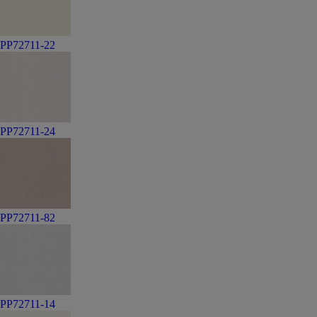
PP72711-22
PP72711-24
PP72711-82
PP72711-14