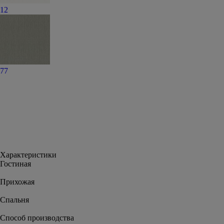
12
77
Характеристики
Гостиная
Прихожая
Спальня
Способ производства