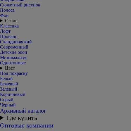
Сюжетный рисунок
Полоса
Фон
Стиль
Классика
Лофт
Прованс
Скандинавский
Современный
Детские обои
Минимализм
Однотонные
Цвет
Под покраску
Белый
Бежевый
Зеленый
Коричневый
Серый
Черный
Архивный каталог
Где купить
Оптовые компании