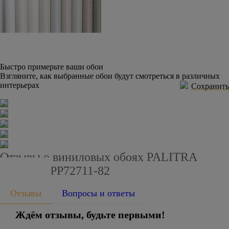
Быстро примерьте ваши обои
Взгляните, как выбранные обои будут смотреться в различных
интерьерах
Сохранить
Отзывы о виниловых обоях PALITRA
PLANET PP72711-82
Отзывы
Вопросы и ответы
Ждём отзывы, будьте первыми!