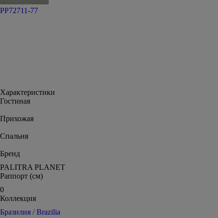
PP72711-77
Характеристики
Гостиная
Прихожая
Спальня
Бренд
PALITRA PLANET
Раппорт (см)
0
Коллекция
Бразилия / Brazilia