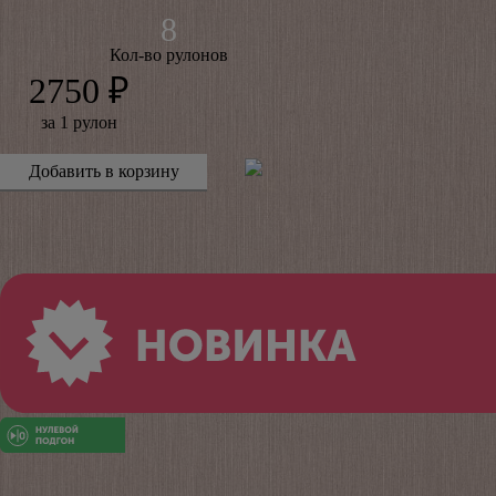
Кол-во рулонов
2750 ₽
за 1 рулон