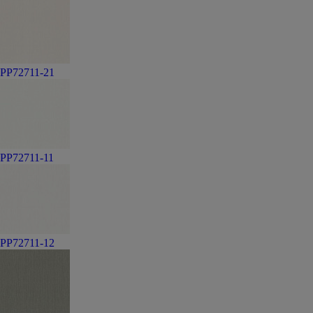
PP72711-21
PP72711-11
PP72711-12