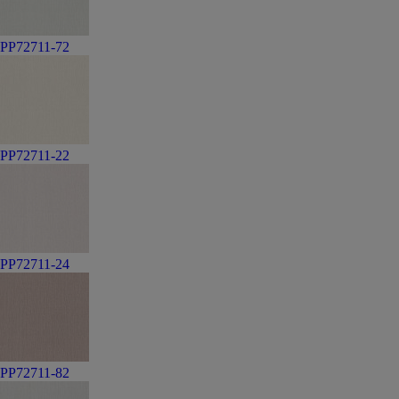
PP72711-72
PP72711-22
PP72711-24
PP72711-82