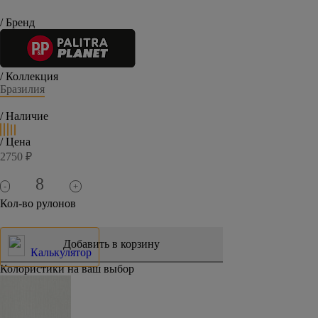
/ Бренд
/ Коллекция
Бразилия
/ Наличие
/ Цена
2750 ₽
-
+
Кол-во рулонов
Калькулятор
Колористики на ваш выбор