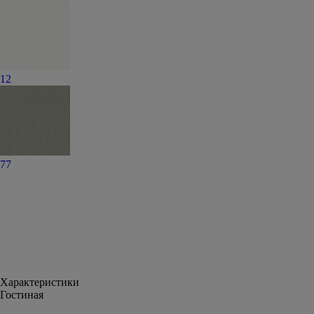
12
77
Характеристики
Гостиная