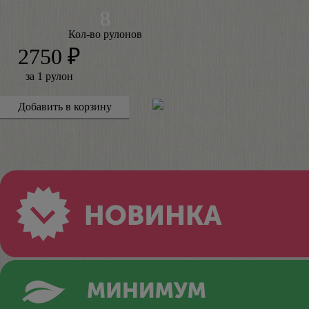
Кол-во рулонов
2750 ₽
за 1 рулон