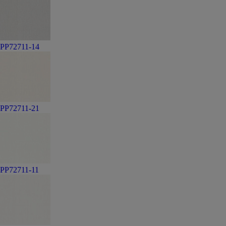
PP72711-14
PP72711-21
PP72711-11