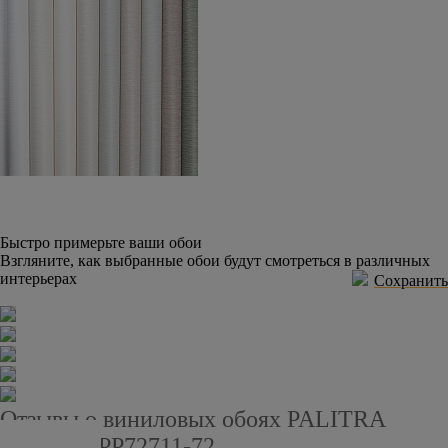
Быстро примерьте ваши обои
Взгляните, как выбранные обои будут смотреться в различных
интерьерах
Сохранить
Отзывы о виниловых обоях PALITRA
PLANET PP72711-72