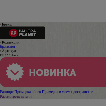
/ Бренд
/ Коллекция
Бразилия
/ Артикул
PP72711-72
Раппорт
Примерка обоев
Примерка в моем пространстве
Рассмотреть детали