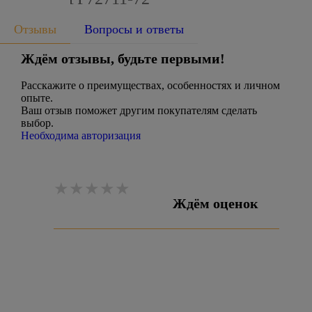
Отзывы
Вопросы и ответы
Ждём отзывы, будьте первыми!
Расскажите о преимуществах, особенностях и личном
опыте.
Ваш отзыв поможет другим покупателям сделать
выбор.
Необходима авторизация
Ждём оценок
Оставить отзыв