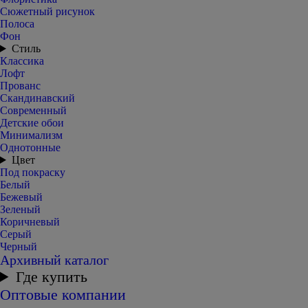
Сюжетный рисунок
Полоса
Фон
Стиль
Классика
Лофт
Прованс
Скандинавский
Современный
Детские обои
Минимализм
Однотонные
Цвет
Под покраску
Белый
Бежевый
Зеленый
Коричневый
Серый
Черный
Архивный каталог
Где купить
Оптовые компании