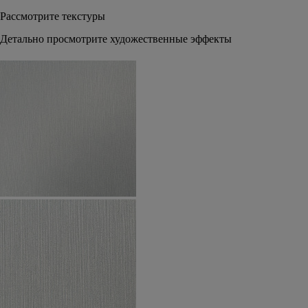
Рассмотрите текстуры
Детально просмотрите художественные эффекты