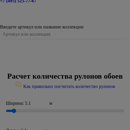
+7 (495) 525-77-67
Введите артикул или название коллекции
Расчет количества рулонов обоев
Как правильно посчитать количество рулонов
Ширина:
м