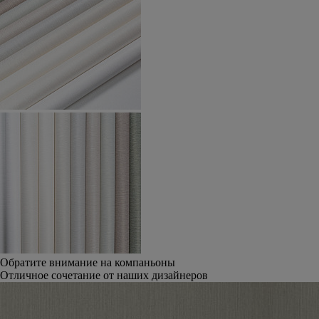
Обратите внимание на компаньоны
Отличное сочетание от наших дизайнеров