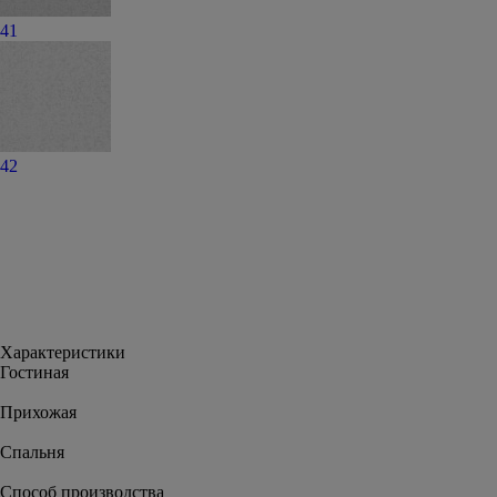
41
42
Характеристики
Гостиная
Прихожая
Спальня
Способ производства