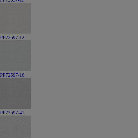
PP72597-12
PP72597-16
PP72597-41