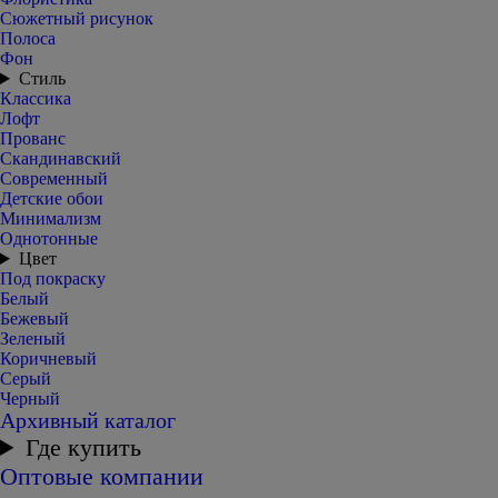
Сюжетный рисунок
Полоса
Фон
Стиль
Классика
Лофт
Прованс
Скандинавский
Современный
Детские обои
Минимализм
Однотонные
Цвет
Под покраску
Белый
Бежевый
Зеленый
Коричневый
Серый
Черный
Архивный каталог
Где купить
Оптовые компании