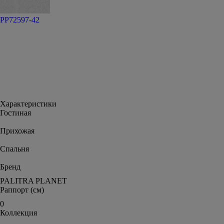
PP72597-42
Характеристики
Гостиная
Прихожая
Спальня
Бренд
PALITRA PLANET
Раппорт (см)
0
Коллекция