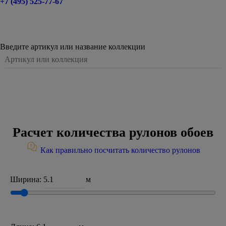
+7 (495) 525-77-67
Введите артикул или название коллекции
Расчет количества рулонов обоев
Как правильно посчитать количество рулонов
Ширина:
м