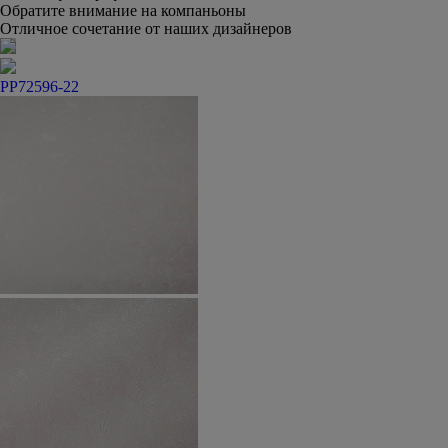
Обратите внимание на компаньоны
Отличное сочетание от наших дизайнеров
PP72596-22