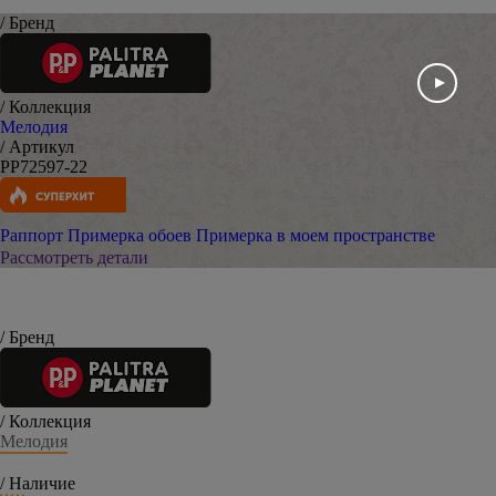
/ Бренд
/ Коллекция
Мелодия
/ Артикул
PP72597-22
Раппорт
Примерка обоев
Примерка в моем пространстве
Рассмотреть детали
/ Бренд
/ Коллекция
Мелодия
/ Наличие