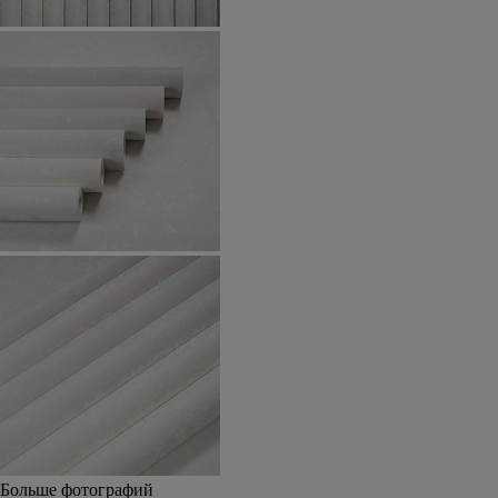
Больше фотографий