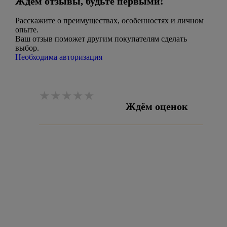
Ждём отзывы, будьте первыми!
Расскажите о преимуществах, особенностях и личном
опыте.
Ваш отзыв поможет другим покупателям сделать
выбор.
Необходима авторизация
Ждём оценок
Оставить отзыв