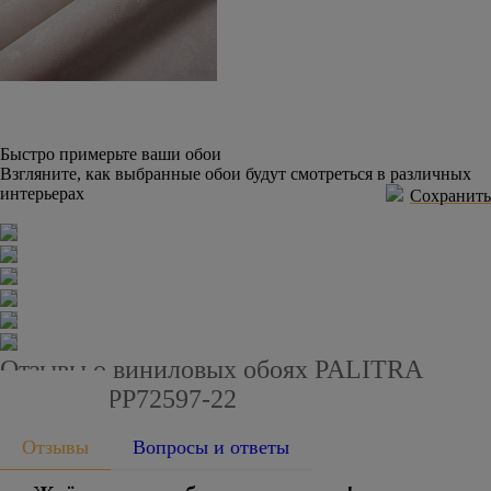
Быстро примерьте ваши обои
Взгляните, как выбранные обои будут смотреться в различных
интерьерах
Сохранить
Отзывы о виниловых обоях PALITRA
PLANET PP72597-22
Отзывы
Вопросы и ответы