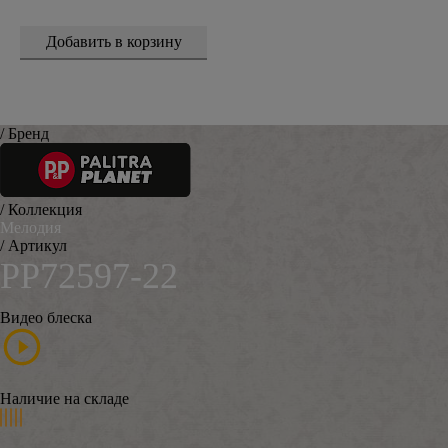
/ Бренд
/ Коллекция
Мелодия
/ Артикул
PP72597-22
Видео блеска
Наличие на складе