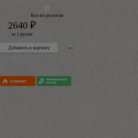
Кол-во рулонов
2640 ₽
за 1 рулон