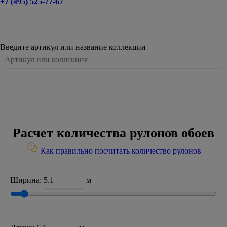
+7 (495) 525-77-67
Введите артикул или название коллекции
Расчет количества рулонов обоев
Как правильно посчитать количество рулонов
Ширина:
м