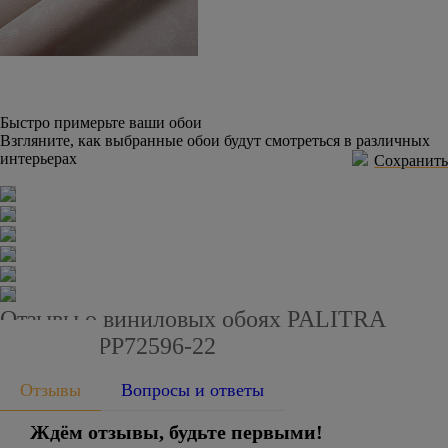
Быстро примерьте ваши обои
Взгляните, как выбранные обои будут смотреться в различных
интерьерах
Сохранить
Отзывы о виниловых обоях PALITRA
PLANET PP72596-22
Отзывы
Вопросы и ответы
Ждём отзывы, будьте первыми!