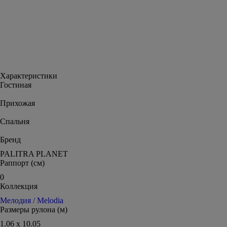
Характеристики
Гостиная
Прихожая
Спальня
Бренд
PALITRA PLANET
Раппорт (см)
0
Коллекция
Мелодия / Melodia
Размеры рулона (м)
1.06 x 10.05