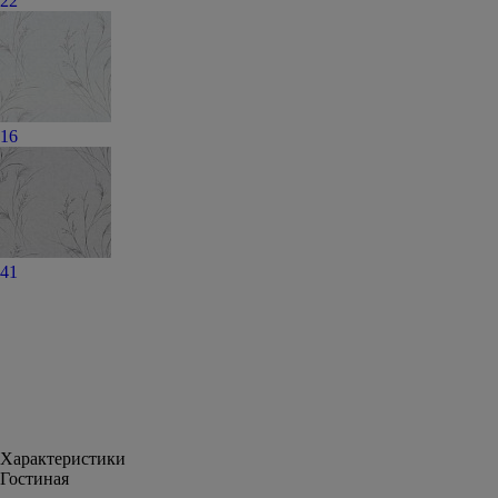
22
16
41
Характеристики
Гостиная