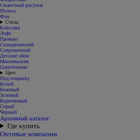
Сюжетный рисунок
Полоса
Фон
Стиль
Классика
Лофт
Прованс
Скандинавский
Современный
Детские обои
Минимализм
Однотонные
Цвет
Под покраску
Белый
Бежевый
Зеленый
Коричневый
Серый
Черный
Архивный каталог
Где купить
Оптовые компании