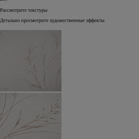
Рассмотрите текстуры
Детально просмотрите художественные эффекты