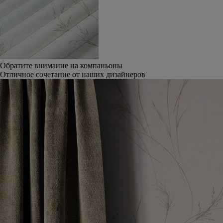
Обратите внимание на компаньоны
Отличное сочетание от наших дизайнеров