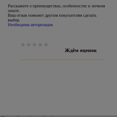
Расскажите о преимуществах, особенностях и личном
опыте.
Ваш отзыв поможет другим покупателям сделать
выбор.
Необходима авторизация
Ждём оценок
Оставить отзыв