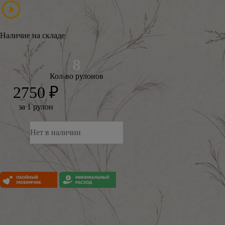
Наличие на складе
Кол-во рулонов
2750 ₽
за 1 рулон
Нет в наличии