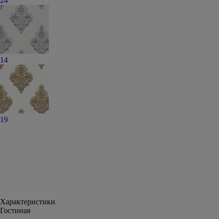
24
14
19
Характеристики
Гостиная