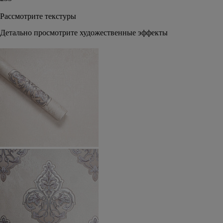
Рассмотрите текстуры
Детально просмотрите художественные эффекты