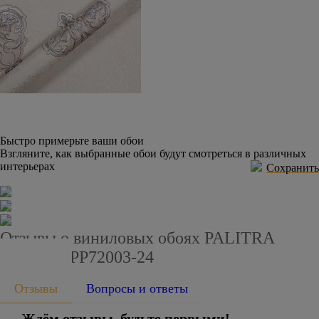
Быстро примерьте ваши обои
Взгляните, как выбранные обои будут смотреться в различных
интерьерах
Сохранить
Отзывы о виниловых обоях PALITRA
PLANET PP72003-24
Отзывы
Вопросы и ответы
Ждём отзывы, будьте первыми!