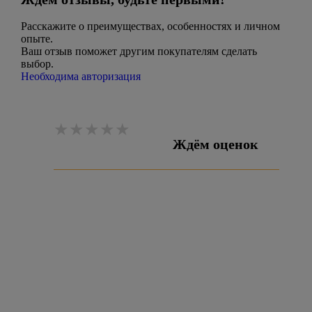
Расскажите о преимуществах, особенностях и личном
опыте.
Ваш отзыв поможет другим покупателям сделать
выбор.
Необходима авторизация
Ждём оценок
Оставить отзыв