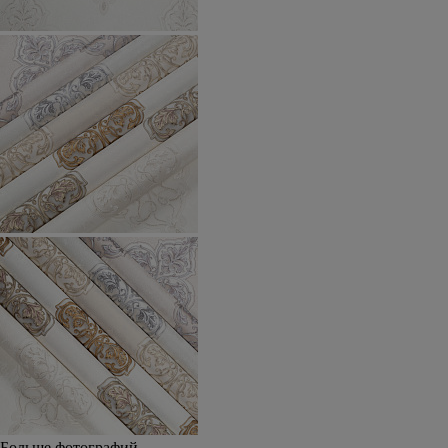
Больше фотографий