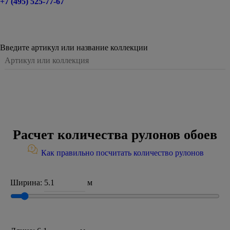
+7 (495) 525-77-67
Введите артикул или название коллекции
Расчет количества рулонов обоев
Как правильно посчитать количество рулонов
Ширина:
м