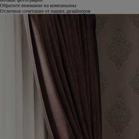
Обратите внимание на компаньоны
Отличное сочетание от наших дизайнеров