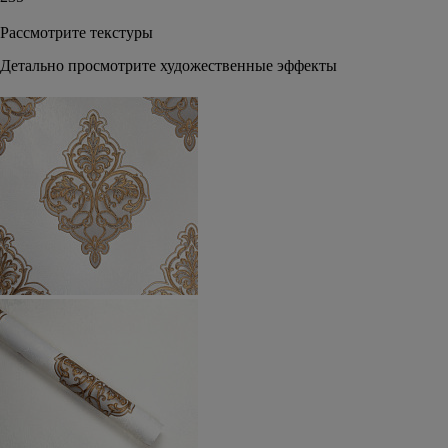
Рассмотрите текстуры
Детально просмотрите художественные эффекты