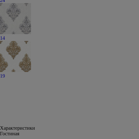
24
14
19
Характеристики
Гостиная