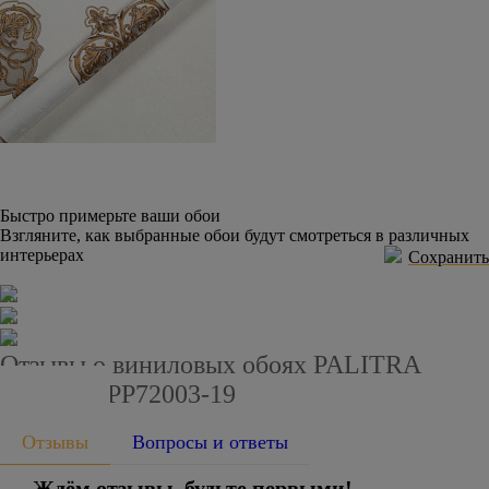
Быстро примерьте ваши обои
Взгляните, как выбранные обои будут смотреться в различных
интерьерах
Сохранить
Отзывы о виниловых обоях PALITRA
PLANET PP72003-19
Отзывы
Вопросы и ответы
Ждём отзывы, будьте первыми!