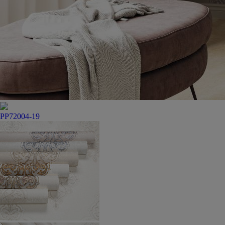
PP72004-19