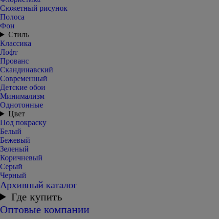
Сюжетный рисунок
Полоса
Фон
Стиль
Классика
Лофт
Прованс
Скандинавский
Современный
Детские обои
Минимализм
Однотонные
Цвет
Под покраску
Белый
Бежевый
Зеленый
Коричневый
Серый
Черный
Архивный каталог
Где купить
Оптовые компании