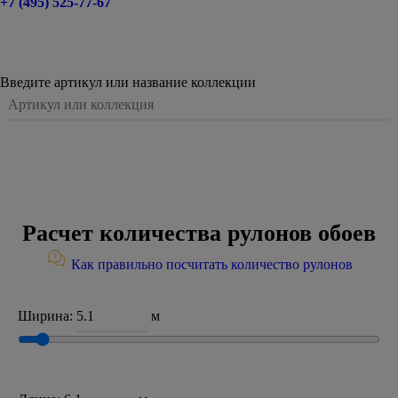
+7 (495) 525-77-67
Введите артикул или название коллекции
Расчет количества рулонов обоев
Как правильно посчитать количество рулонов
Ширина:
м