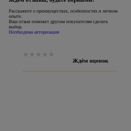
Расскажите о преимуществах, особенностях и личном
опыте.
Ваш отзыв поможет другим покупателям сделать
выбор.
Необходима авторизация
Ждём оценок
Оставить отзыв