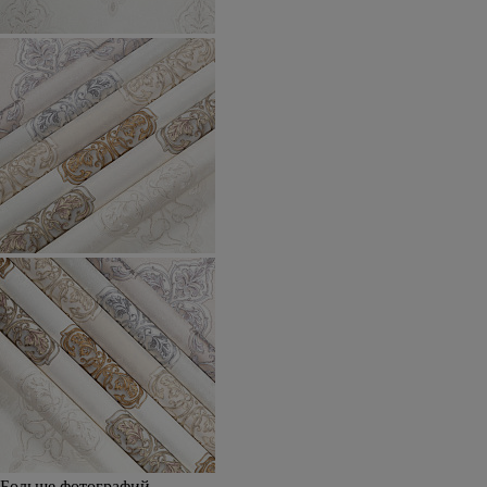
Больше фотографий