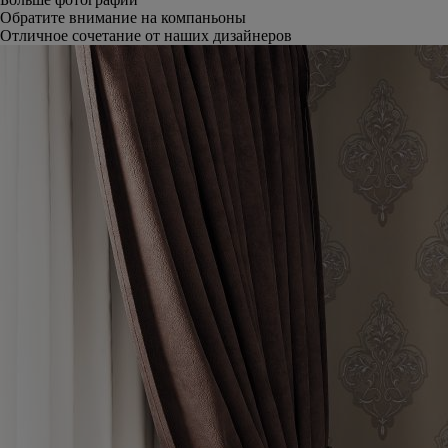
Обратите внимание на компаньоны
Отличное сочетание от наших дизайнеров