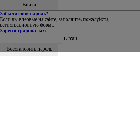
Забыли свой пароль?
Если вы впервые на сайте, заполните, пожалуйста,
регистрационную форму.
Зарегистрироваться
E-mail
Восстановить пароль