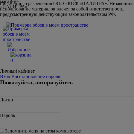
письменного разрешения ООО «КОФ «ПАЛИТРА». Незаконное
использование материалов влечет за собой ответственность,
предусмотренную действующим законодательством РФ.
0
Личный кабинет
Вход
Восстановление пароля
Пожалуйста, авторизуйтесь
Логин
Пароль
Запомнить меня на этом компьютере