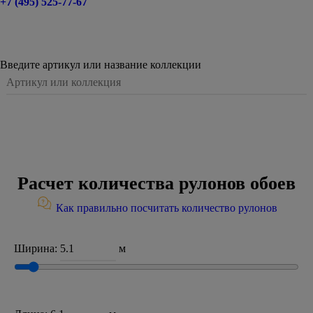
+7 (495) 525-77-67
Введите артикул или название коллекции
Расчет количества рулонов обоев
Как правильно посчитать количество рулонов
Ширина:
м