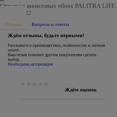
Отзывы о виниловых обоях PALITRA LIFE
PL71392-22
Отзывы
Вопросы и ответы
Ждём отзывы, будьте первыми!
Расскажите о преимуществах, особенностях и личном
опыте.
Ваш отзыв поможет другим покупателям сделать
выбор.
Необходима авторизация
Ждём оценок
Оставить отзыв