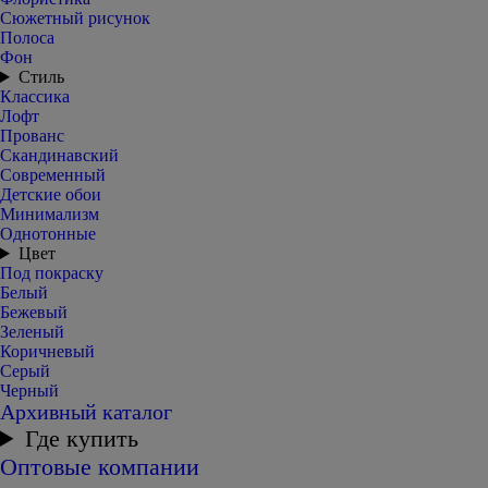
Сюжетный рисунок
Полоса
Фон
Стиль
Классика
Лофт
Прованс
Скандинавский
Современный
Детские обои
Минимализм
Однотонные
Цвет
Под покраску
Белый
Бежевый
Зеленый
Коричневый
Серый
Черный
Архивный каталог
Где купить
Оптовые компании