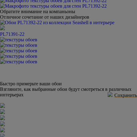
Обратите внимание на компаньоны
Отличное сочетание от наших дизайнеров
PL71391-22
Быстро примерьте ваши обои
Взгляните, как выбранные обои будут смотреться в различных
интерьерах
Сохранить