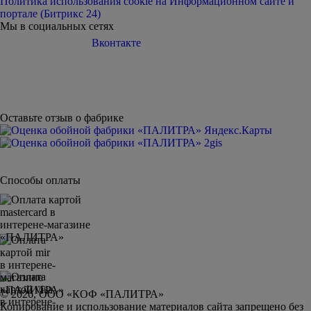
Политика использования cookie на Информационном сайте и
портале (Битрикс 24)
Мы в социальных сетях
Вконтакте
Telegram
Дзен
Youtube
Оставьте отзыв о фабрике
Способы оплаты
© 2026, ООО «КОФ «ПАЛИТРА»
Копирование и использование материалов сайта запрещено без