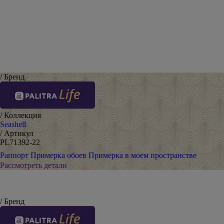
/ Бренд
/ Коллекция
Seashell
/ Артикул
PL71392-22
Раппорт
Примерка обоев
Примерка в моем пространстве
Рассмотреть детали
/ Бренд