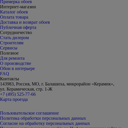
Примерка обоев
Интернет-магазин
Каталог обоев
Оплата товара
Доставка и возврат обоев
Публичная оферта
Сотрудничество
Стать дилером
Строителям
Сервисы
Полезное
Для ремонта
О производстве
Обои в интерьере
FAQ
Контакты
143983, Россия, МО, г. Балашиха, микрорайон «Керамик»,
ул. Керамическая, стр. 1-Ж
+7 (495) 525-77-66
Карта проезда
Пользовательское соглашение
Политика обработки персональных данных
Согласие на обработку персональных данных