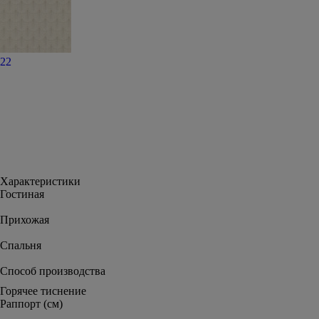
22
Характеристики
Гостиная
Прихожая
Спальня
Способ производства
Горячее тиснение
Раппорт (см)