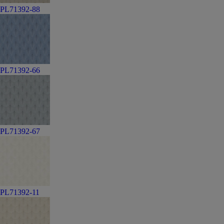
PL71392-88
PL71392-66
PL71392-67
PL71392-11