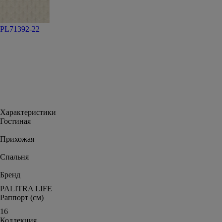
PL71392-22
Характеристики
Гостиная
Прихожая
Спальня
Бренд
PALITRA LIFE
Раппорт (см)
16
Коллекция