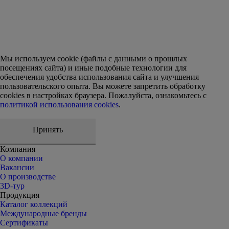
Мы используем cookie (файлы с данными о прошлых
посещениях сайта) и иные подобные технологии для
обеспечения удобства использования сайта и улучшения
пользовательского опыта. Вы можете запретить обработку
сookies в настройках браузера. Пожалуйста, ознакомьтесь с
политикой использования cookies
.
Принять
Компания
О компании
Вакансии
О производстве
3D-тур
Продукция
Каталог коллекций
Международные бренды
Сертификаты