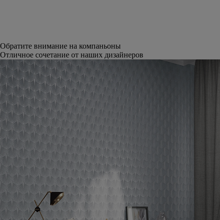
Обратите внимание на компаньоны
Отличное сочетание от наших дизайнеров