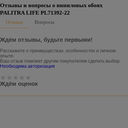
Отзывы и вопросы о виниловых обоях
PALITRA LIFE PL71392-22
Отзывы
Вопросы
Ждём отзывы, будьте первыми!
Расскажите о преимуществах, особенностях и личном
опыте.
Ваш отзыв поможет другим покупателям сделать выбор.
Необходима авторизация
Ждём оценок
Оставить отзыв