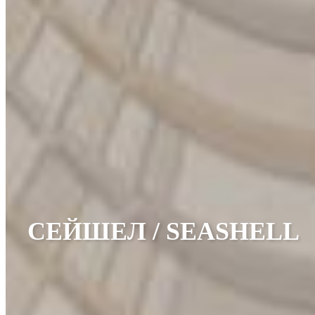
СЕЙШЕЛ / SEASHELL