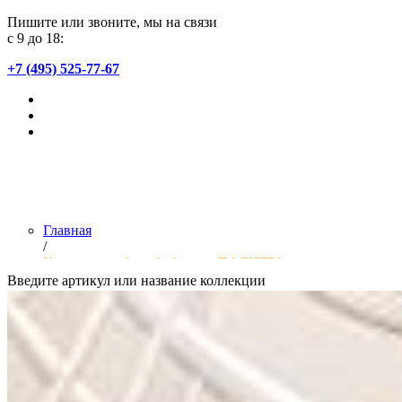
Пишите или звоните, мы на связи
с 9 до 18:
+7 (495) 525-77-67
Главная
/
Коллекции обоев фабрики «ПАЛИТРА»
Введите артикул или название коллекции