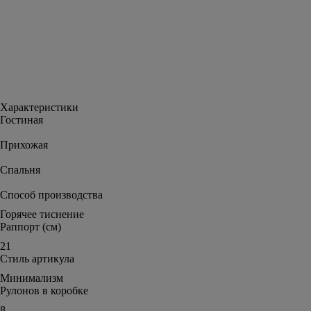
Характеристики
Гостиная
Прихожая
Спальня
Способ производства
Горячее тиснение
Раппорт (см)
21
Стиль артикула
Минимализм
Рулонов в коробке
8