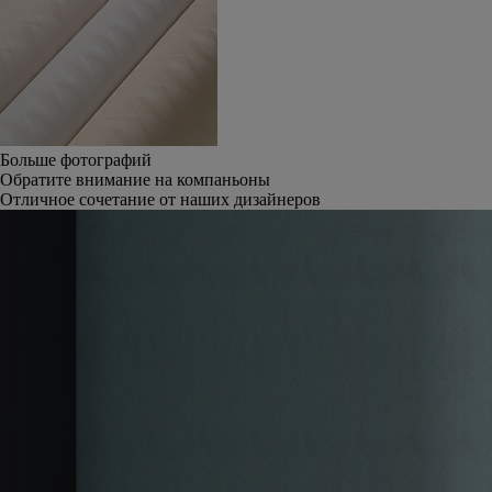
Больше фотографий
Обратите внимание на компаньоны
Отличное сочетание от наших дизайнеров