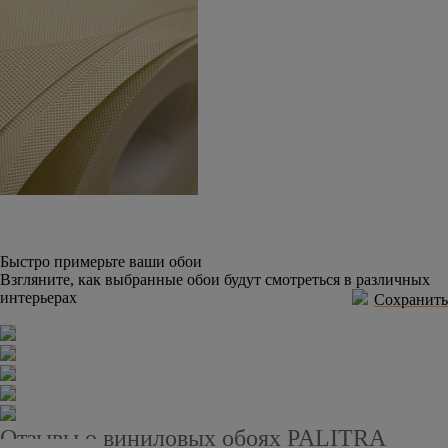
Быстро примерьте ваши обои
Взгляните, как выбранные обои будут смотреться в различных
интерьерах
Сохранить
Отзывы о виниловых обоях PALITRA