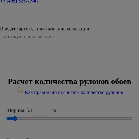
+7 (495) 525-77-67
Введите артикул или название коллекции
Расчет количества рулонов обоев
Как правильно посчитать количество рулонов
Ширина:
м