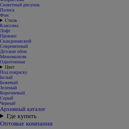
Сюжетный рисунок
Полоса
Фон
Стиль
Классика
Лофт
Прованс
Скандинавский
Современный
Детские обои
Минимализм
Однотонные
Цвет
Под покраску
Белый
Бежевый
Зеленый
Коричневый
Серый
Черный
Архивный каталог
Где купить
Оптовые компании