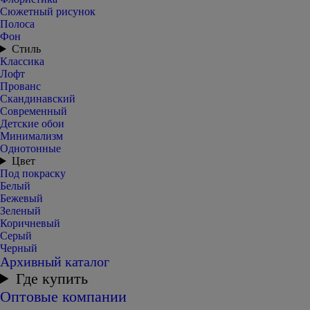
Сюжетный рисунок
Полоса
Фон
Стиль
Классика
Лофт
Прованс
Скандинавский
Современный
Детские обои
Минимализм
Однотонные
Цвет
Под покраску
Белый
Бежевый
Зеленый
Коричневый
Серый
Черный
Архивный каталог
Где купить
Оптовые компании