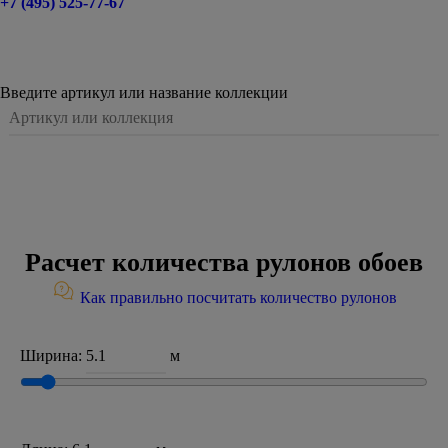
+7 (495) 525-77-67
Введите артикул или название коллекции
Расчет количества рулонов обоев
Как правильно посчитать количество рулонов
Ширина:
м