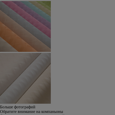
Больше фотографий
Обратите внимание на компаньоны