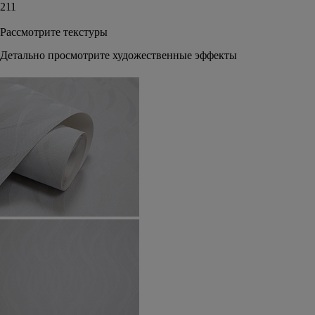
211
Рассмотрите текстуры
Детально просмотрите художественные эффекты