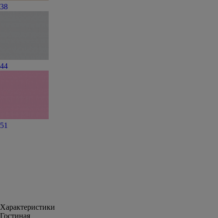
38
44
51
Характеристики
Гостиная