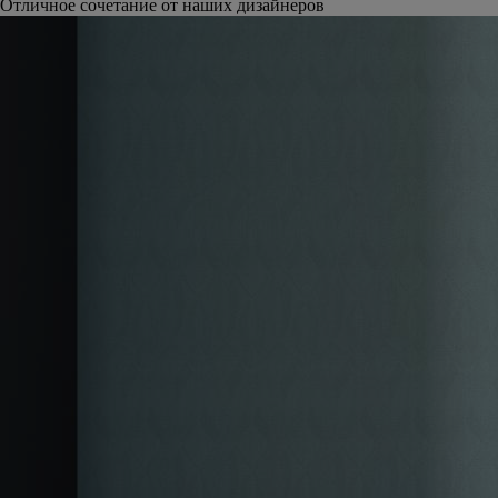
Отличное сочетание от наших дизайнеров