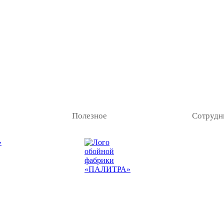
Полезное
Сотрудн