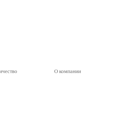
ичество
О компании