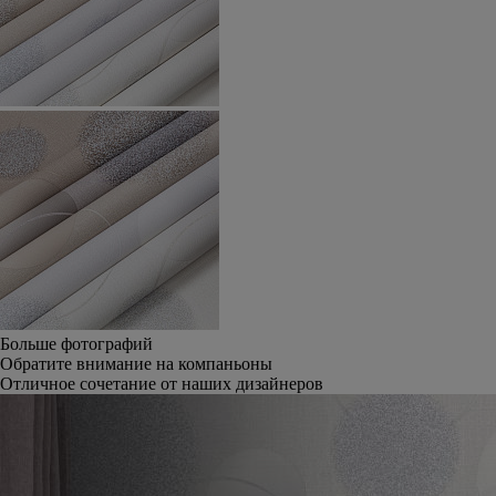
Больше фотографий
Обратите внимание на компаньоны
Отличное сочетание от наших дизайнеров