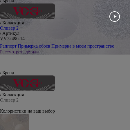
/ Бренд
/ Коллекция
Оливер 2
/ Артикул
VV72496-14
Раппорт
Примерка обоев
Примерка в моем пространстве
Рассмотреть детали
/ Бренд
/ Коллекция
Оливер 2
Колористики на ваш выбор