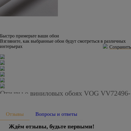
Быстро примерьте ваши обои
Взгляните, как выбранные обои будут смотреться в различных
интерьерах
Сохранить
Отзывы о виниловых обоях VOG VV72496-
14
Отзывы
Вопросы и ответы
Ждём отзывы, будьте первыми!