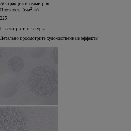
Абстракция и геометрия
2
Плотность (г/м
, ≈)
225
Рассмотрите текстуры
Детально просмотрите художественные эффекты