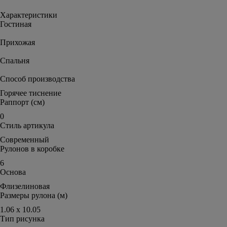
Характеристики
Гостиная
Прихожая
Спальня
Способ производства
Горячее тиснение
Раппорт (см)
0
Стиль артикула
Современный
Рулонов в коробке
6
Основа
Флизелиновая
Размеры рулона (м)
1.06 х 10.05
Тип рисунка