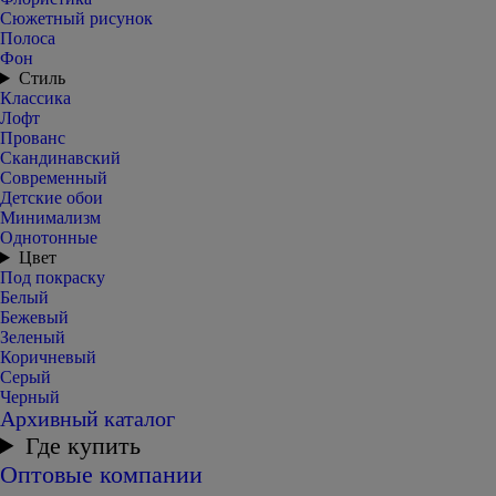
Сюжетный рисунок
Полоса
Фон
Стиль
Классика
Лофт
Прованс
Скандинавский
Современный
Детские обои
Минимализм
Однотонные
Цвет
Под покраску
Белый
Бежевый
Зеленый
Коричневый
Серый
Черный
Архивный каталог
Где купить
Оптовые компании