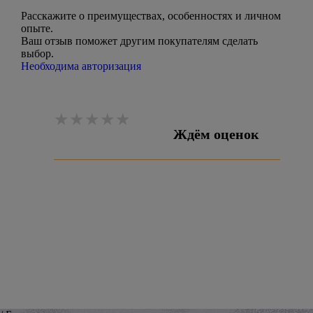
Расскажите о преимуществах, особенностях и личном
опыте.
Ваш отзыв поможет другим покупателям сделать
выбор.
Необходима авторизация
Ждём оценок
Оставить отзыв