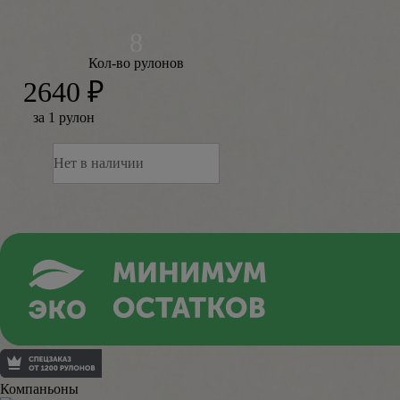
Кол-во рулонов
2640 ₽
за 1 рулон
Нет в наличии
Компаньоны