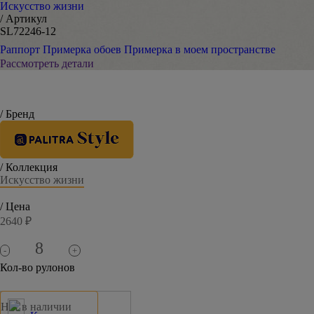
Искусство жизни
/ Артикул
SL72246-12
Раппорт
Примерка обоев
Примерка в моем пространстве
Рассмотреть детали
/ Бренд
/ Коллекция
Искусство жизни
/ Цена
2640 ₽
-
+
Кол-во рулонов
Нет в наличии