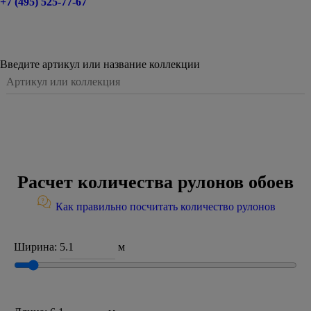
+7 (495) 525-77-67
Введите артикул или название коллекции
Расчет количества рулонов обоев
Как правильно посчитать количество рулонов
Ширина:
м