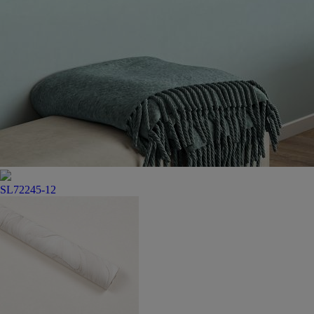
SL72245-12