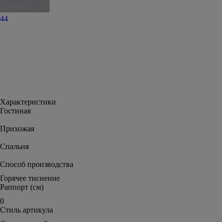
44
Характеристики
Гостиная
Прихожая
Спальня
Способ производства
Горячее тиснение
Раппорт (см)
0
Стиль артикула