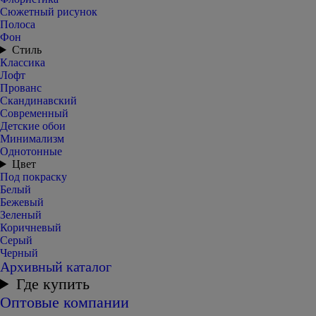
Сюжетный рисунок
Полоса
Фон
Стиль
Классика
Лофт
Прованс
Скандинавский
Современный
Детские обои
Минимализм
Однотонные
Цвет
Под покраску
Белый
Бежевый
Зеленый
Коричневый
Серый
Черный
Архивный каталог
Где купить
Оптовые компании