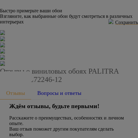
Быстро примерьте ваши обои
Взгляните, как выбранные обои будут смотреться в различных
интерьерах
Сохранить
Отзывы о виниловых обоях PALITRA
STYLE SL72246-12
Отзывы
Вопросы и ответы
Ждём отзывы, будьте первыми!
Расскажите о преимуществах, особенностях и личном
опыте.
Ваш отзыв поможет другим покупателям сделать
выбор.