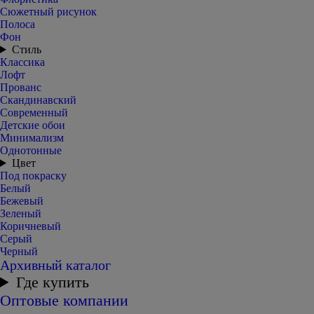
Сюжетный рисунок
Полоса
Фон
Стиль
Классика
Лофт
Прованс
Скандинавский
Современный
Детские обои
Минимализм
Однотонные
Цвет
Под покраску
Белый
Бежевый
Зеленый
Коричневый
Серый
Черный
Архивный каталог
Где купить
Оптовые компании