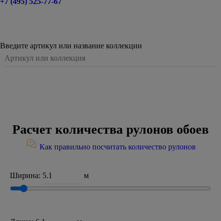
+7 (495) 525-77-67
Введите артикул или название коллекции
Расчет количества рулонов обоев
Как правильно посчитать количество рулонов
Ширина:
м