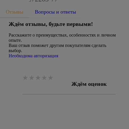
Отзывы
Вопросы и ответы
Ждём отзывы, будьте первыми!
Расскажите о преимуществах, особенностях и личном
опыте.
Ваш отзыв поможет другим покупателям сделать
выбор.
Необходима авторизация
Ждём оценок
Оставить отзыв