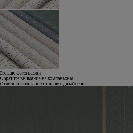
Больше фотографий
Обратите внимание на компаньоны
Отличное сочетание от наших дизайнеров