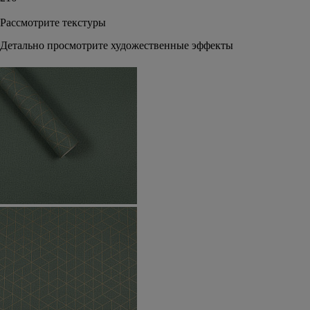
Рассмотрите текстуры
Детально просмотрите художественные эффекты