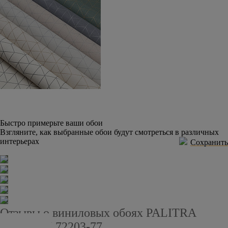
Быстро примерьте ваши обои
Взгляните, как выбранные обои будут смотреться в различных
интерьерах
Сохранить
Отзывы о виниловых обоях PALITRA
STYLE SL72203-77