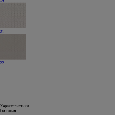
14
21
22
Характеристики
Гостиная