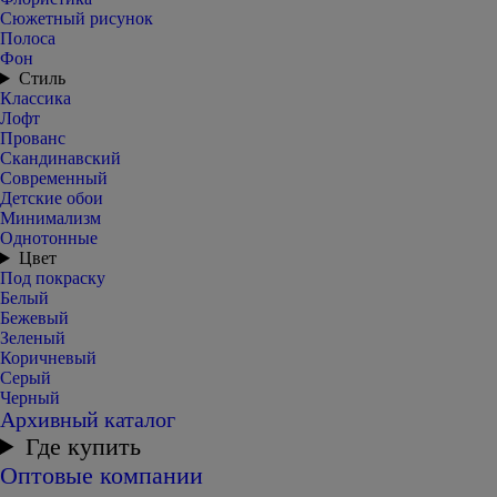
Сюжетный рисунок
Полоса
Фон
Стиль
Классика
Лофт
Прованс
Скандинавский
Современный
Детские обои
Минимализм
Однотонные
Цвет
Под покраску
Белый
Бежевый
Зеленый
Коричневый
Серый
Черный
Архивный каталог
Где купить
Оптовые компании