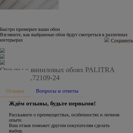
Быстро примерьте ваши обои
Взгляните, как выбранные обои будут смотреться в различных
интерьерах
Сохранить
Отзывы о виниловых обоях PALITRA
STYLE SL72109-24
Отзывы
Вопросы и ответы
Ждём отзывы, будьте первыми!
Расскажите о преимуществах, особенностях и личном
опыте.
Ваш отзыв поможет другим покупателям сделать
выбор.