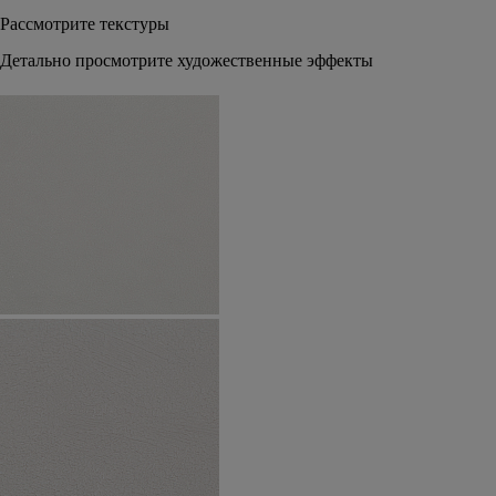
Рассмотрите текстуры
Детально просмотрите художественные эффекты