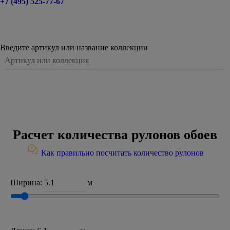
+7 (495) 525-77-67
Введите артикул или название коллекции
Расчет количества рулонов обоев
Как правильно посчитать количество рулонов
Ширина:
м