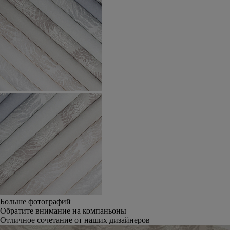
Больше фотографий
Обратите внимание на компаньоны
Отличное сочетание от наших дизайнеров