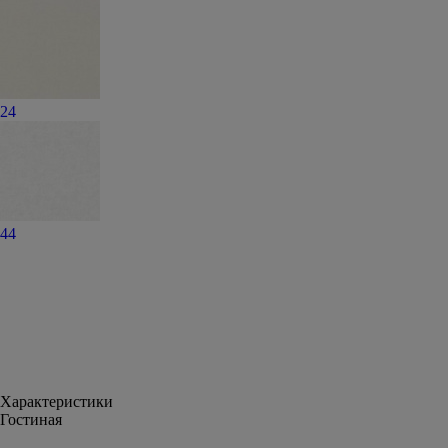
24
44
Характеристики
Гостиная