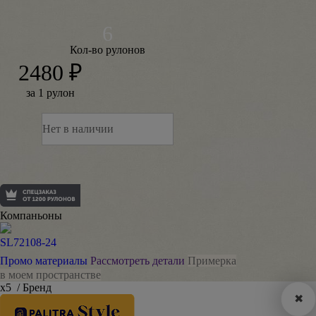
Кол-во рулонов
2480 ₽
за 1 рулон
Нет в наличии
Компаньоны
SL72108-24
Промо материалы
Рассмотреть детали
Примерка
в моем пространстве
х5
/ Бренд
✖