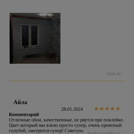
ozon.ru
Айла
28.01.2024
Комментарий
Отличные обои, качественные, не рвутся при поклейке.
Цвет который мы взяли просто супер, очень приятный
голубой, смотрится супер! Советую.
market.yandex.ru