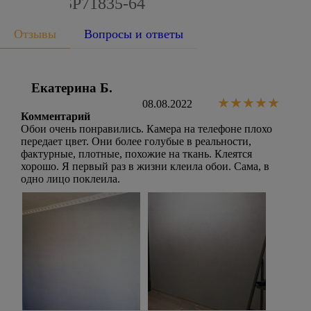
SIMPLE SP71835-64
Отзывы
Вопросы и ответы
Екатерина Б.
08.08.2022
Комментарий
Обои очень понравились. Камера на телефоне плохо
передает цвет. Они более голубые в реальности,
фактурные, плотные, похожие на ткань. Клеятся
хорошо. Я первый раз в жизни клеила обои. Сама, в
одно лицо поклеила.