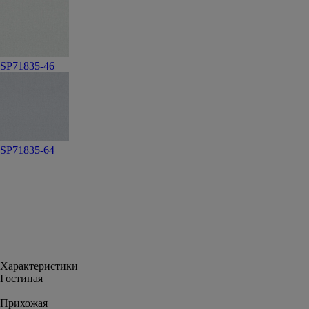
SP71835-46
SP71835-64
Характеристики
Гостиная
Прихожая