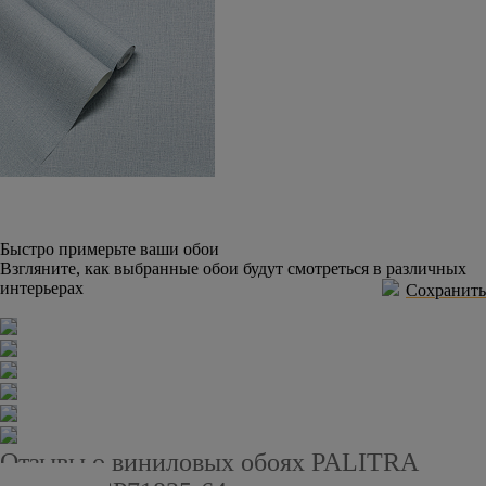
Быстро примерьте ваши обои
Взгляните, как выбранные обои будут смотреться в различных
интерьерах
Сохранить
Отзывы о виниловых обоях PALITRA