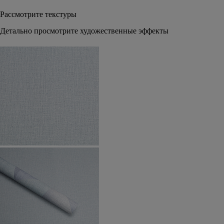
Рассмотрите текстуры
Детально просмотрите художественные эффекты