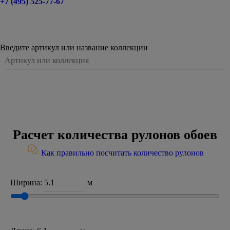
+7 (495) 525-77-67
Введите артикул или название коллекции
Расчет количества рулонов обоев
Как правильно посчитать количество рулонов
Ширина:
м