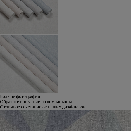
Больше фотографий
Обратите внимание на компаньоны
Отличное сочетание от наших дизайнеров