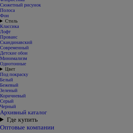
Сюжетный рисунок
Полоса
Фон
Стиль
Классика
Лофт
Прованс
Скандинавский
Современный
Детские обои
Минимализм
Однотонные
Цвет
Под покраску
Белый
Бежевый
Зеленый
Коричневый
Серый
Черный
Архивный каталог
Где купить
Оптовые компании