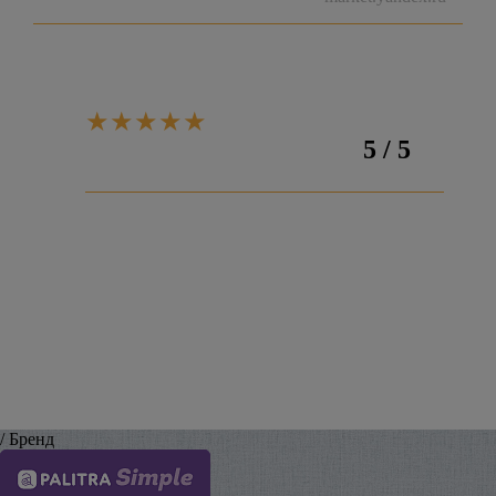
5 / 5
Оставить отзыв
/ Бренд