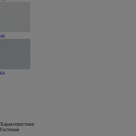
46
64
Характеристики
Гостиная