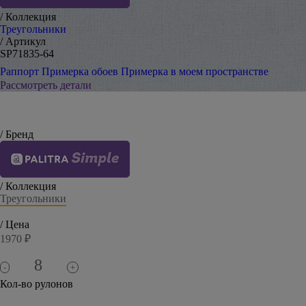
/ Коллекция
Треугольники
/ Артикул
SP71835-64
Раппорт
Примерка обоев
Примерка в моем пространстве
Рассмотреть детали
/ Бренд
/ Коллекция
Треугольники
/ Цена
1970 ₽
-
+
Кол-во рулонов