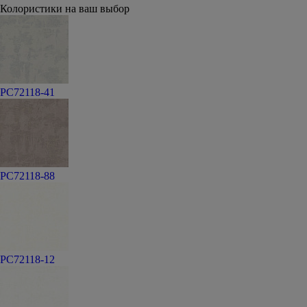
Колористики на ваш выбор
PC72118-41
PC72118-88
PC72118-12