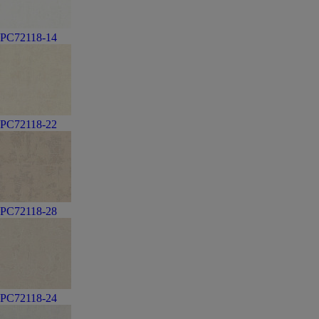
PC72118-14
PC72118-22
PC72118-28
PC72118-24