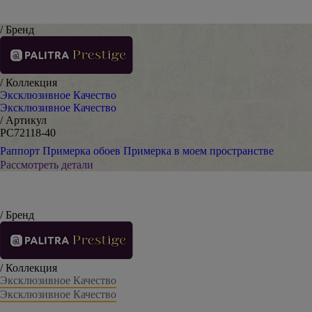
/ Бренд
/ Коллекция
Эксклюзивное Качество
Эксклюзивное Качество
/ Артикул
PC72118-40
Раппорт
Примерка обоев
Примерка в моем пространстве
Рассмотреть детали
/ Бренд
/ Коллекция
Эксклюзивное Качество
Эксклюзивное Качество