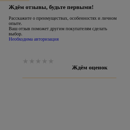
Ждём отзывы, будьте первыми!
Расскажите о преимуществах, особенностях и личном
опыте.
Ваш отзыв поможет другим покупателям сделать
выбор.
Необходима авторизация
Ждём оценок
Оставить отзыв