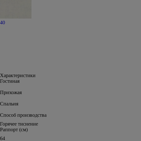
40
Характеристики
Гостиная
Прихожая
Спальня
Способ производства
Горячее тиснение
Раппорт (см)
64