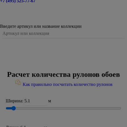
+7 (495) 525-77-67
Введите артикул или название коллекции
Расчет количества рулонов обоев
Как правильно посчитать количество рулонов
Ширина:
м