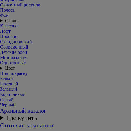
Сюжетный рисунок
Полоса
Фон
Стиль
Классика
Лофт
Прованс
Скандинавский
Современный
Детские обои
Минимализм
Однотонные
Цвет
Под покраску
Белый
Бежевый
Зеленый
Коричневый
Серый
Черный
Архивный каталог
Где купить
Оптовые компании