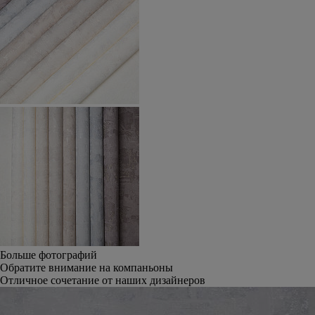
Больше фотографий
Обратите внимание на компаньоны
Отличное сочетание от наших дизайнеров