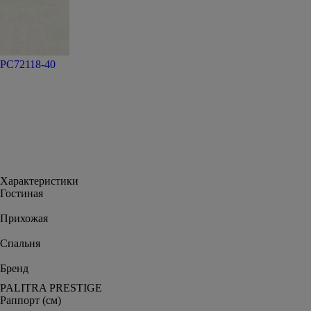
PC72118-40
Характеристики
Гостиная
Прихожая
Спальня
Бренд
PALITRA PRESTIGE
Раппорт (см)