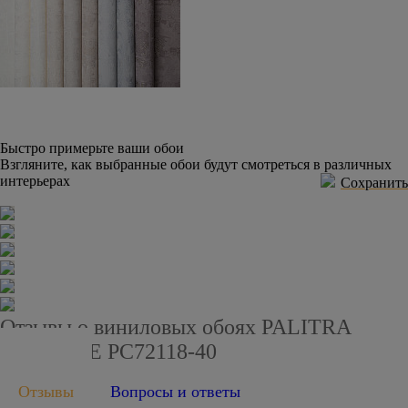
Быстро примерьте ваши обои
Взгляните, как выбранные обои будут смотреться в различных
интерьерах
Сохранить
Отзывы о виниловых обоях PALITRA
PRESTIGE PC72118-40
Отзывы
Вопросы и ответы