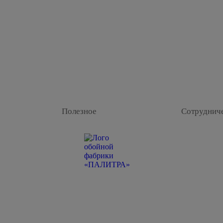
Полезное
Сотруднич