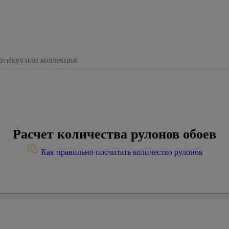
Расчет количества рулонов обоев
Как правильно посчитать количество рулонов