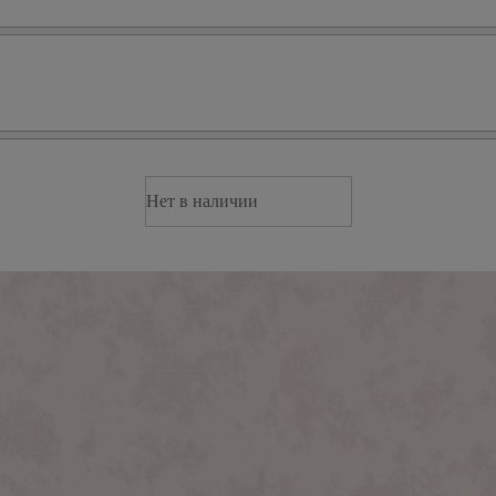
Нет в наличии