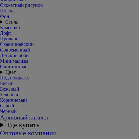
Сюжетный рисунок
Полоса
Фон
Стиль
Классика
Лофт
Прованс
Скандинавский
Современный
Детские обои
Минимализм
Однотонные
Цвет
Под покраску
Белый
Бежевый
Зеленый
Коричневый
Серый
Черный
Архивный каталог
Где купить
Оптовые компании