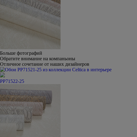
Больше фотографий
Обратите внимание на компаньоны
Отличное сочетание от наших дизайнеров
PP71522-25