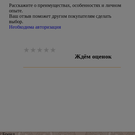
Расскажите о преимуществах, особенностях и личном
опыте.
Ваш отзыв поможет другим покупателям сделать
выбор.
Необходима авторизация
Ждём оценок
Оставить отзыв
/ Бренд