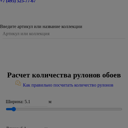
+7 (495) 525-77-67
Введите артикул или название коллекции
Расчет количества рулонов обоев
Как правильно посчитать количество рулонов
Ширина:
м