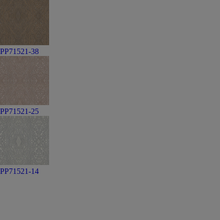
PP71521-38
PP71521-25
PP71521-14