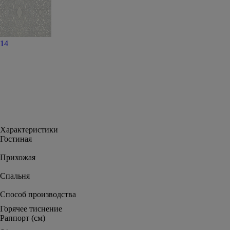
14
Характеристики
Гостиная
Прихожая
Спальня
Способ производства
Горячее тиснение
Раппорт (см)