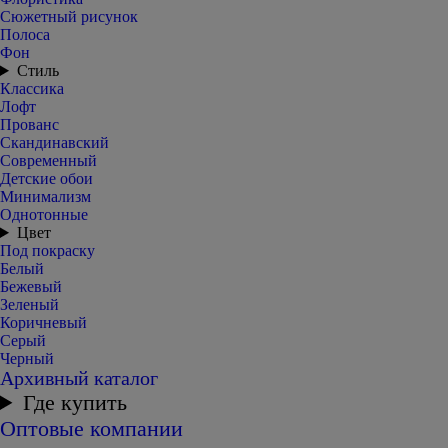
Сюжетный рисунок
Полоса
Фон
Стиль
Классика
Лофт
Прованс
Скандинавский
Современный
Детские обои
Минимализм
Однотонные
Цвет
Под покраску
Белый
Бежевый
Зеленый
Коричневый
Серый
Черный
Архивный каталог
Где купить
Оптовые компании