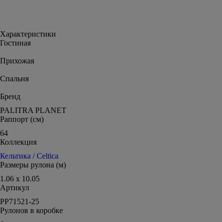
Характеристики
Гостиная
Прихожая
Спальня
Бренд
PALITRA PLANET
Раппорт (см)
64
Коллекция
Кельтика / Celtica
Размеры рулона (м)
1.06 x 10.05
Артикул
PP71521-25
Рулонов в коробке