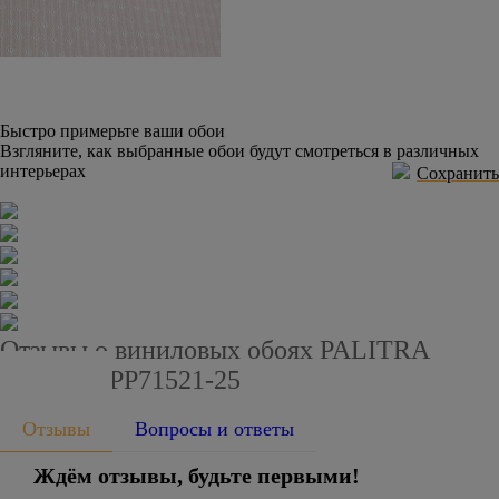
Быстро примерьте ваши обои
Взгляните, как выбранные обои будут смотреться в различных
интерьерах
Сохранить
Отзывы о виниловых обоях PALITRA
PLANET PP71521-25
Отзывы
Вопросы и ответы
Ждём отзывы, будьте первыми!