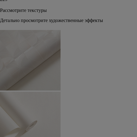
Рассмотрите текстуры
Детально просмотрите художественные эффекты