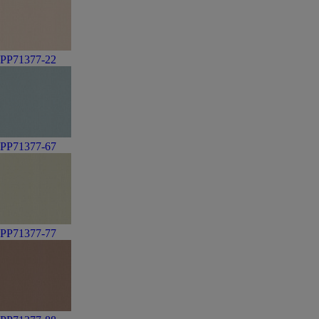
PP71377-22
PP71377-67
PP71377-77