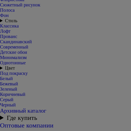
Сюжетный рисунок
Полоса
Фон
Стиль
Классика
Лофт
Прованс
Скандинавский
Современный
Детские обои
Минимализм
Однотонные
Цвет
Под покраску
Белый
Бежевый
Зеленый
Коричневый
Серый
Черный
Архивный каталог
Где купить
Оптовые компании