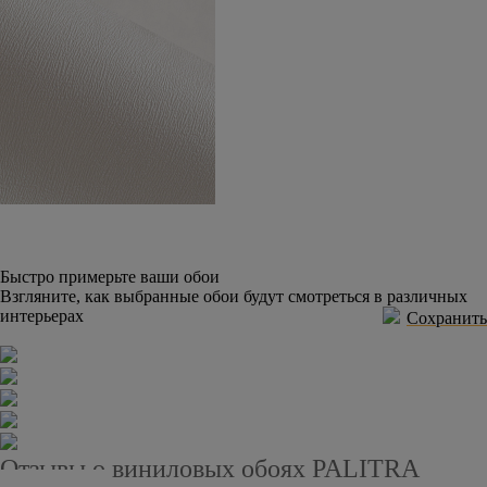
Быстро примерьте ваши обои
Взгляните, как выбранные обои будут смотреться в различных
интерьерах
Сохранить
Отзывы о виниловых обоях PALITRA