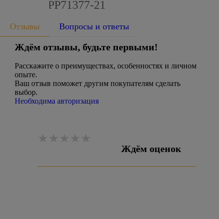
PLANET PP71377-21
Отзывы
Вопросы и ответы
Ждём отзывы, будьте первыми!
Расскажите о преимуществах, особенностях и личном
опыте.
Ваш отзыв поможет другим покупателям сделать
выбор.
Необходима авторизация
Ждём оценок
Оставить отзыв