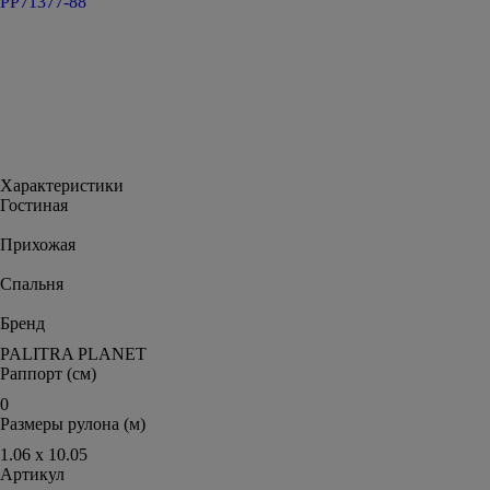
PP71377-88
Характеристики
Гостиная
Прихожая
Спальня
Бренд
PALITRA PLANET
Раппорт (см)
0
Размеры рулона (м)
1.06 x 10.05
Артикул