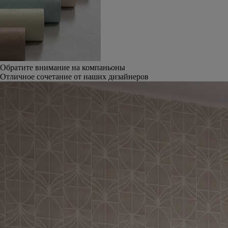
Обратите внимание на компаньоны
Отличное сочетание от наших дизайнеров