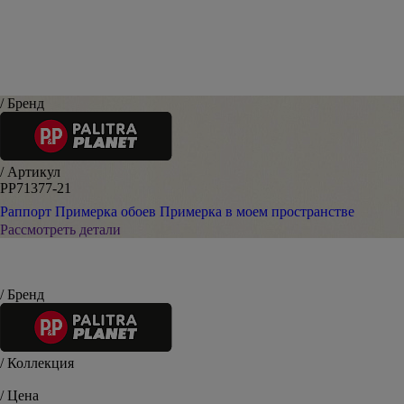
/ Бренд
/ Артикул
PP71377-21
Раппорт
Примерка обоев
Примерка в моем пространстве
Рассмотреть детали
/ Бренд
/ Коллекция
/ Цена