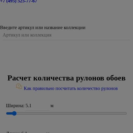
+7 (495) 525-77-67
Введите артикул или название коллекции
Расчет количества рулонов обоев
Как правильно посчитать количество рулонов
Ширина:
м