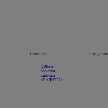
Полезное
Сотруднич