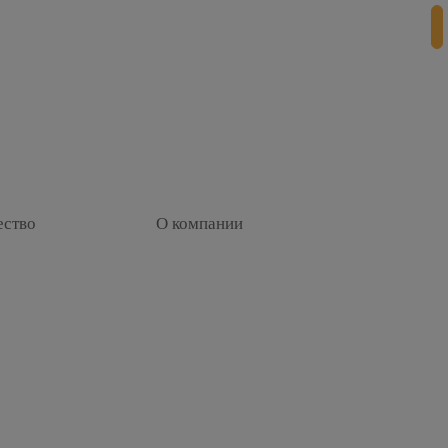
ество
О компании