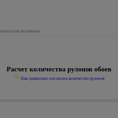
Расчет количества рулонов обоев
Как правильно посчитать количество рулонов