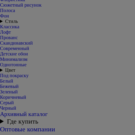
Сюжетный рисунок
Полоса
Фон
Стиль
Классика
Лофт
Прованс
Скандинавский
Современный
Детские обои
Минимализм
Однотонные
Цвет
Под покраску
Белый
Бежевый
Зеленый
Коричневый
Серый
Черный
Архивный каталог
Где купить
Оптовые компании