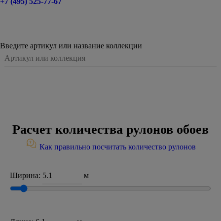
+7 (495) 525-77-67
Введите артикул или название коллекции
Расчет количества рулонов обоев
Как правильно посчитать количество рулонов
Ширина:
м