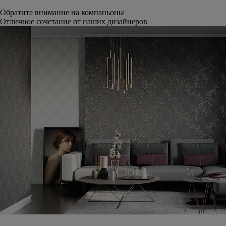
Обратите внимание на компаньоны
Отличное сочетание от наших дизайнеров