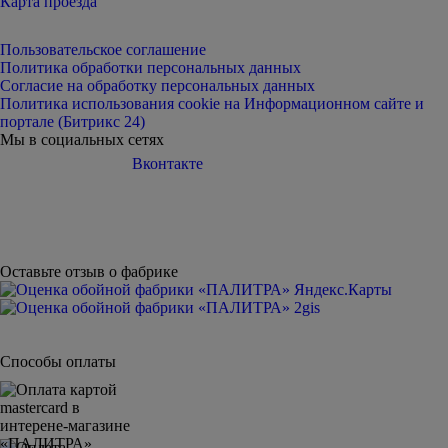
Карта проезда
Пользовательское соглашение
Политика обработки персональных данных
Согласие на обработку персональных данных
Политика использования cookie на Информационном сайте и
портале (Битрикс 24)
Мы в социальных сетях
Вконтакте
Telegram
Дзен
Youtube
Оставьте отзыв о фабрике
Способы оплаты