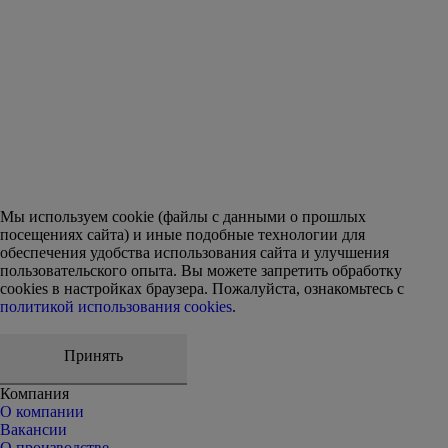
Оставить отзыв
Мы используем cookie (файлы с данными о прошлых
посещениях сайта) и иные подобные технологии для
обеспечения удобства использования сайта и улучшения
пользовательского опыта. Вы можете запретить обработку
сookies в настройках браузера. Пожалуйста, ознакомьтесь с
политикой использования cookies
.
Принять
Компания
О компании
Вакансии
О производстве