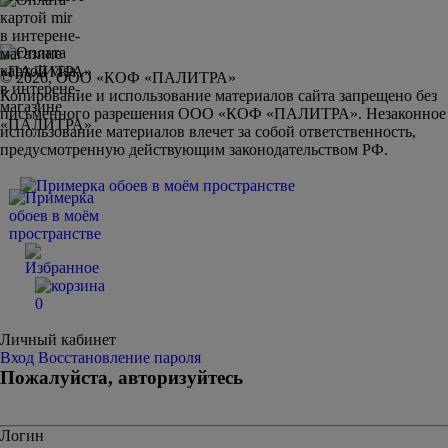
© 2026, ООО «КОФ «ПАЛИТРА»
Копирование и использование материалов сайта запрещено без
письменного разрешения ООО «КОФ «ПАЛИТРА». Незаконное
использование материалов влечет за собой ответственность,
предусмотренную действующим законодательством РФ.
0
Личный кабинет
Вход
Восстановление пароля
Пожалуйста, авторизуйтесь
Логин