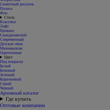
Сюжетный рисунок
Полоса
Фон
Стиль
Классика
Лофт
Прованс
Скандинавский
Современный
Детские обои
Минимализм
Однотонные
Цвет
Под покраску
Белый
Бежевый
Зеленый
Коричневый
Серый
Черный
Архивный каталог
Где купить
Оптовые компании