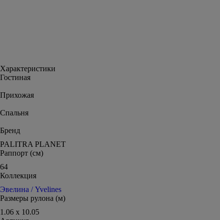
Характеристики
Гостиная
Прихожая
Спальня
Бренд
PALITRA PLANET
Раппорт (см)
64
Коллекция
Эвелина / Yvelines
Размеры рулона (м)
1.06 x 10.05