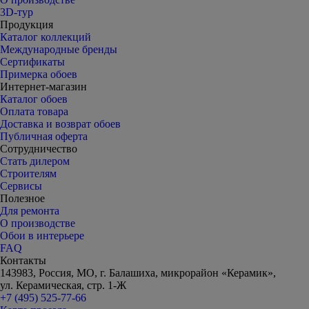
3D-тур
Продукция
Каталог коллекций
Международные бренды
Сертификаты
Примерка обоев
Интернет-магазин
Каталог обоев
Оплата товара
Доставка и возврат обоев
Публичная оферта
Сотрудничество
Стать дилером
Строителям
Сервисы
Полезное
Для ремонта
О производстве
Обои в интерьере
FAQ
Контакты
143983, Россия, МО, г. Балашиха, микрорайон «Керамик»,
ул. Керамическая, стр. 1-Ж
+7 (495) 525-77-66