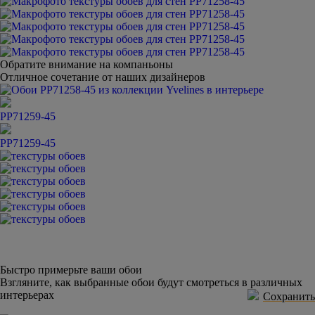
Обратите внимание на компаньоны
Отличное сочетание от наших дизайнеров
PP71259-45
PP71259-45
Быстро примерьте ваши обои
Взгляните, как выбранные обои будут смотреться в различных
интерьерах
Сохранить