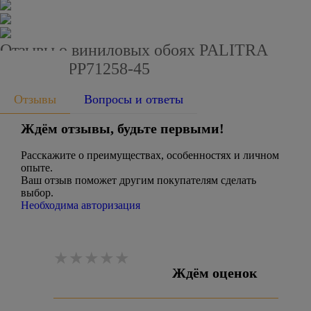
Отзывы о виниловых обоях PALITRA
PLANET PP71258-45
Отзывы
Вопросы и ответы
Ждём отзывы, будьте первыми!
Расскажите о преимуществах, особенностях и личном
опыте.
Ваш отзыв поможет другим покупателям сделать
выбор.
Необходима авторизация
Ждём оценок