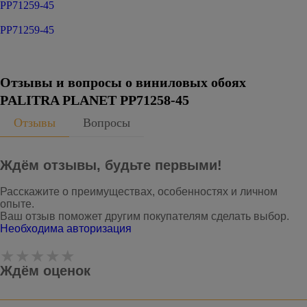
PP71259-45
PP71259-45
Отзывы и вопросы о виниловых обоях
PALITRA PLANET PP71258-45
Отзывы
Вопросы
Ждём отзывы, будьте первыми!
Расскажите о преимуществах, особенностях и личном
опыте.
Ваш отзыв поможет другим покупателям сделать выбор.
Необходима авторизация
Ждём оценок