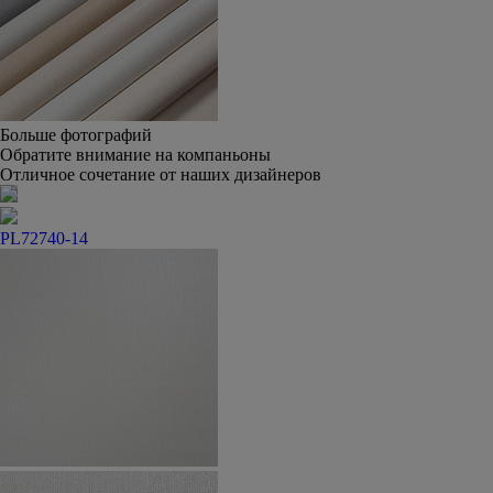
Больше фотографий
Обратите внимание на компаньоны
Отличное сочетание от наших дизайнеров
PL72740-14