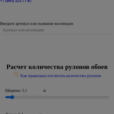
+7 (495) 525-77-67
Введите артикул или название коллекции
Расчет количества рулонов обоев
Как правильно посчитать количество рулонов
Ширина:
м