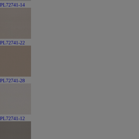
PL72741-14
PL72741-22
PL72741-28
PL72741-12