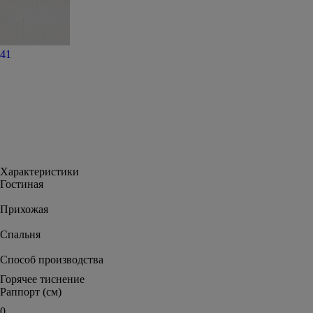
41
Характеристики
Гостиная
Прихожая
Спальня
Способ производства
Горячее тиснение
Раппорт (см)
0