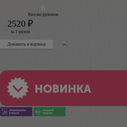
Кол-во рулонов
2520 ₽
за 1 рулон