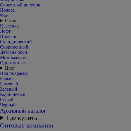
Сюжетный рисунок
Полоса
Фон
Стиль
Классика
Лофт
Прованс
Скандинавский
Современный
Детские обои
Минимализм
Однотонные
Цвет
Под покраску
Белый
Бежевый
Зеленый
Коричневый
Серый
Черный
Архивный каталог
Где купить
Оптовые компании