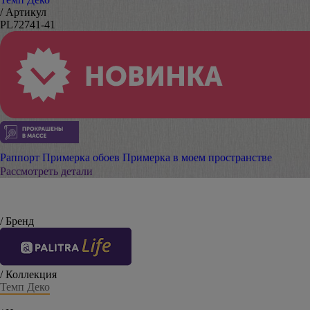
/ Артикул
PL72741-41
Раппорт
Примерка обоев
Примерка в моем пространстве
Рассмотреть детали
/ Бренд
/ Коллекция
Темп Деко