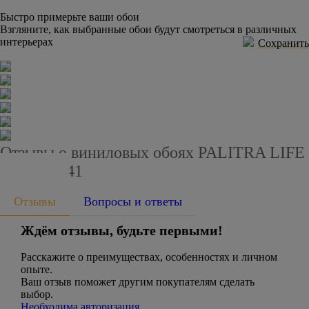
Быстро примерьте ваши обои
Взгляните, как выбранные обои будут смотреться в различных
интерьерах
Сохранить
Отзывы о виниловых обоях PALITRA LIFE
PL72741-41
Отзывы
Вопросы и ответы
Ждём отзывы, будьте первыми!
Расскажите о преимуществах, особенностях и личном
опыте.
Ваш отзыв поможет другим покупателям сделать
выбор.
Необходима авторизация