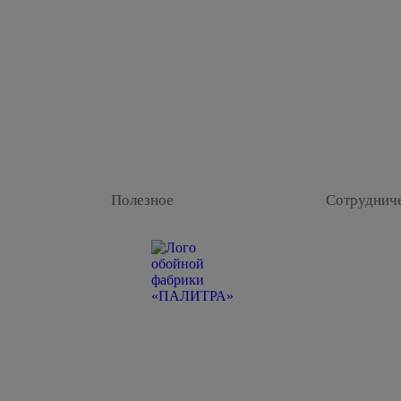
Полезное
Сотруднич