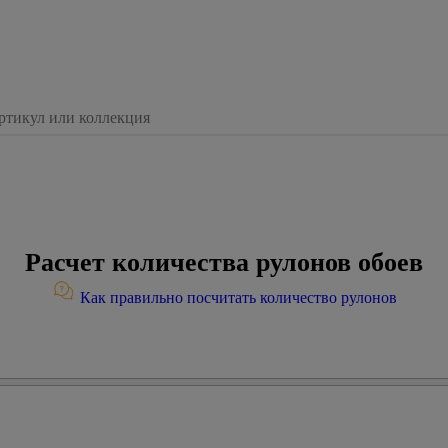
Расчет количества рулонов обоев
Как правильно посчитать количество рулонов