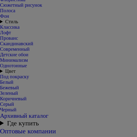
Сюжетный рисунок
Полоса
Фон
Стиль
Классика
Лофт
Прованс
Скандинавский
Современный
Детские обои
Минимализм
Однотонные
Цвет
Под покраску
Белый
Бежевый
Зеленый
Коричневый
Серый
Черный
Архивный каталог
Где купить
Оптовые компании