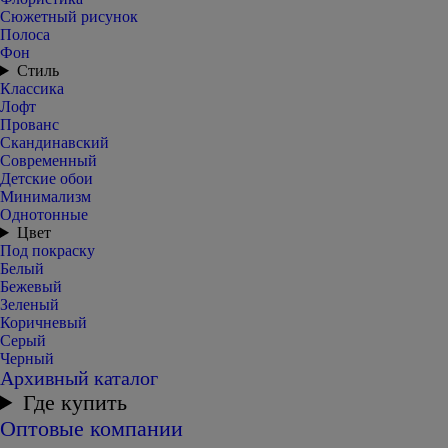
Сюжетный рисунок
Полоса
Фон
Стиль
Классика
Лофт
Прованс
Скандинавский
Современный
Детские обои
Минимализм
Однотонные
Цвет
Под покраску
Белый
Бежевый
Зеленый
Коричневый
Серый
Черный
Архивный каталог
Где купить
Оптовые компании