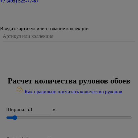
+7 (495) 525-77-67
Введите артикул или название коллекции
Расчет количества рулонов обоев
Как правильно посчитать количество рулонов
Ширина:
м