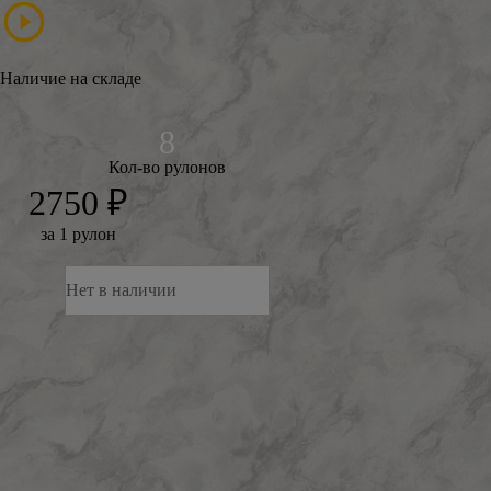
Наличие на складе
Кол-во рулонов
2750 ₽
за 1 рулон
Нет в наличии