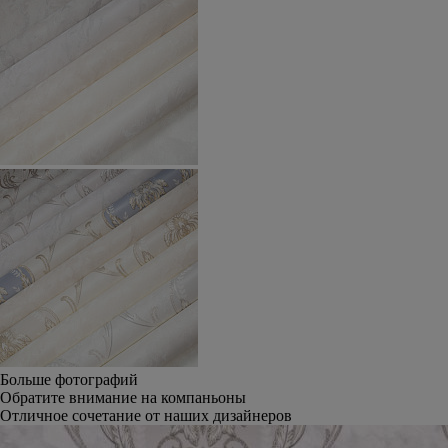
Больше фотографий
Обратите внимание на компаньоны
Отличное сочетание от наших дизайнеров