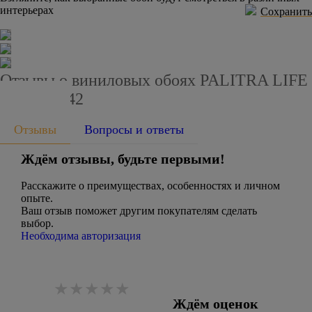
интерьерах
Сохранить
Отзывы о виниловых обоях PALITRA LIFE
PL72521-42
Отзывы
Вопросы и ответы
Ждём отзывы, будьте первыми!
Расскажите о преимуществах, особенностях и личном
опыте.
Ваш отзыв поможет другим покупателям сделать
выбор.
Необходима авторизация
Ждём оценок