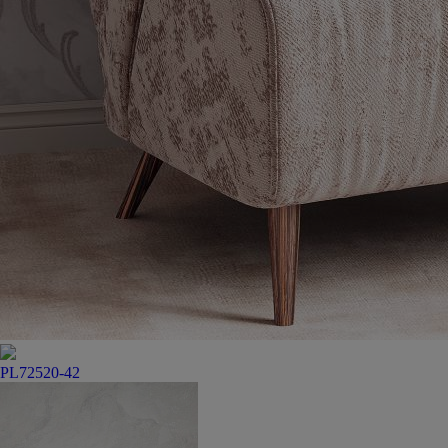
PL72520-42