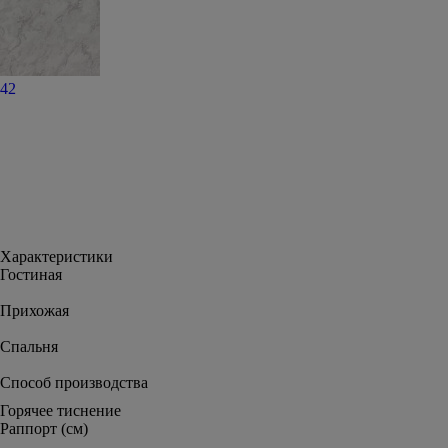
42
Характеристики
Гостиная
Прихожая
Спальня
Способ производства
Горячее тиснение
Раппорт (см)