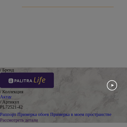
Оставить отзыв
/ Бренд
/ Коллекция
Актау
/ Артикул
PL72521-42
Раппорт
Примерка обоев
Примерка в моем пространстве
Рассмотреть детали