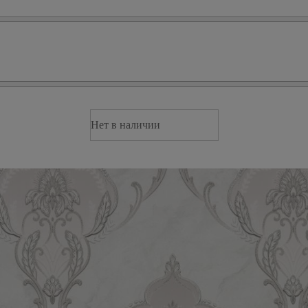
Нет в наличии