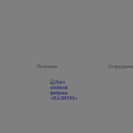
Полезное
Сотруднич