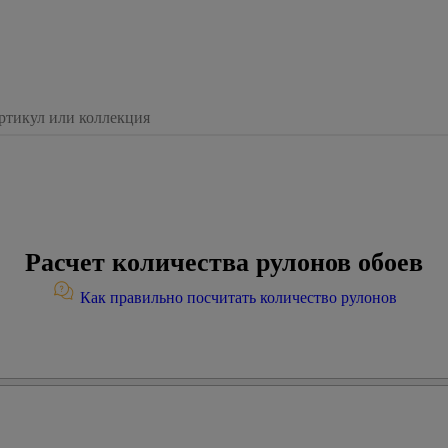
Расчет количества рулонов обоев
Как правильно посчитать количество рулонов