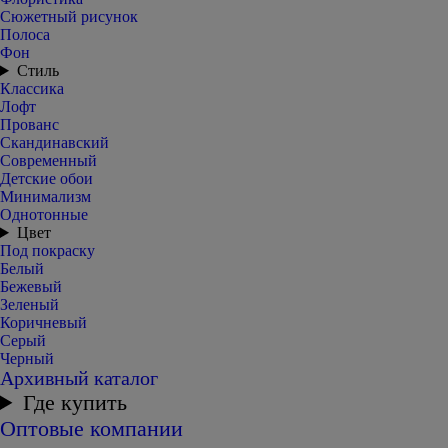
Сюжетный рисунок
Полоса
Фон
Стиль
Классика
Лофт
Прованс
Скандинавский
Современный
Детские обои
Минимализм
Однотонные
Цвет
Под покраску
Белый
Бежевый
Зеленый
Коричневый
Серый
Черный
Архивный каталог
Где купить
Оптовые компании