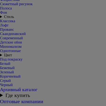
Сюжетный рисунок
Полоса
Фон
Стиль
Классика
Лофт
Прованс
Скандинавский
Современный
Детские обои
Минимализм
Однотонные
Цвет
Под покраску
Белый
Бежевый
Зеленый
Коричневый
Серый
Черный
Архивный каталог
Где купить
Оптовые компании