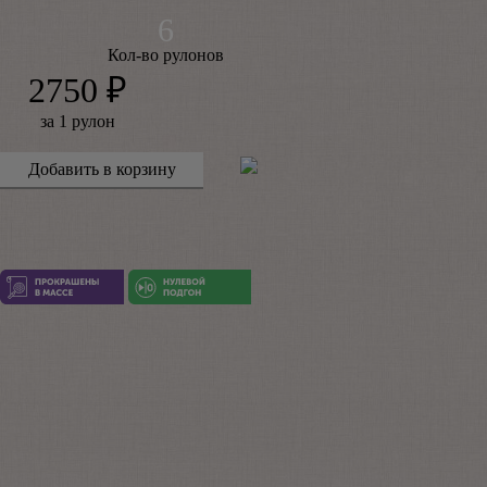
Кол-во рулонов
2750 ₽
за 1 рулон