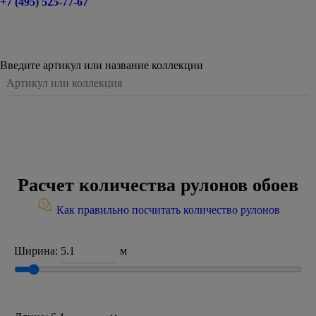
+7 (495) 525-77-67
Введите артикул или название коллекции
Расчет количества рулонов обоев
Как правильно посчитать количество рулонов
Ширина:
м