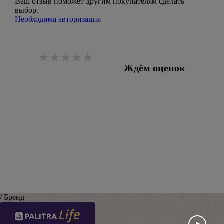
Ваш отзыв поможет другим покупателям сделать
выбор.
Необходима авторизация
Ждём оценок
Оставить отзыв
/ Бренд