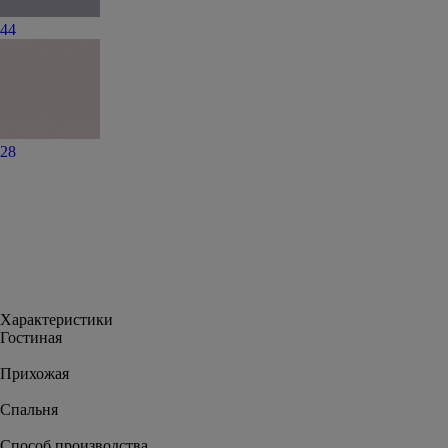
44
28
Характеристики
Гостиная
Прихожая
Спальня
Способ производства