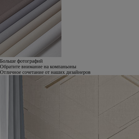
Больше фотографий
Обратите внимание на компаньоны
Отличное сочетание от наших дизайнеров