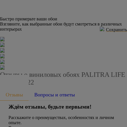
Быстро примерьте ваши обои
Взгляните, как выбранные обои будут смотреться в различных
интерьерах
Сохранить
Отзывы о виниловых обоях PALITRA LIFE
PL72418-22
Отзывы
Вопросы и ответы
Ждём отзывы, будьте первыми!
Расскажите о преимуществах, особенностях и личном
опыте.