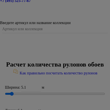
+7 (495) 525-77-67
Введите артикул или название коллекции
Расчет количества рулонов обоев
Как правильно посчитать количество рулонов
Ширина:
м