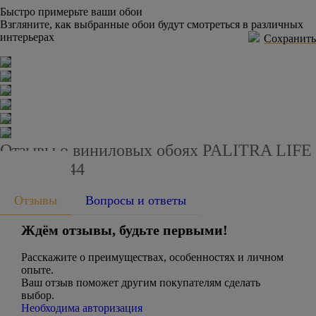
Быстро примерьте ваши обои
Взгляните, как выбранные обои будут смотреться в различных
интерьерах
Сохранить
Отзывы о виниловых обоях PALITRA LIFE
PL72358-44
Отзывы
Вопросы и ответы
Ждём отзывы, будьте первыми!
Расскажите о преимуществах, особенностях и личном
опыте.
Ваш отзыв поможет другим покупателям сделать
выбор.
Необходима авторизация