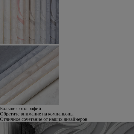
Больше фотографий
Обратите внимание на компаньоны
Отличное сочетание от наших дизайнеров