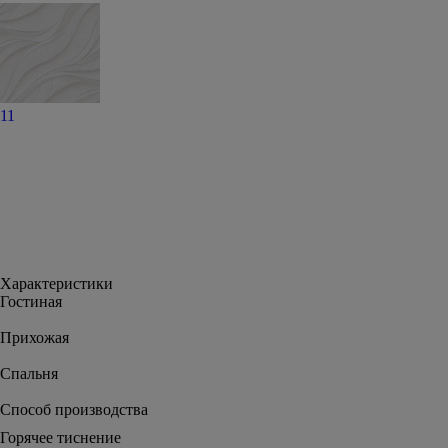
11
Характеристики
Гостиная
Прихожая
Спальня
Способ производства
Горячее тиснение