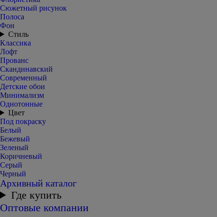
Сюжетный рисунок
Полоса
Фон
Стиль
Классика
Лофт
Прованс
Скандинавский
Современный
Детские обои
Минимализм
Однотонные
Цвет
Под покраску
Белый
Бежевый
Зеленый
Коричневый
Серый
Черный
Архивный каталог
Где купить
Оптовые компании