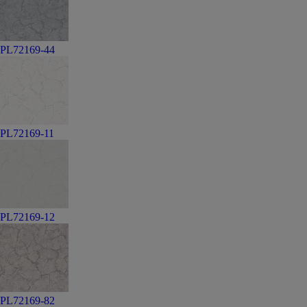
PL72169-44
PL72169-11
PL72169-12
PL72169-82