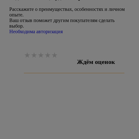
Расскажите о преимуществах, особенностях и личном
опыте.
Ваш отзыв поможет другим покупателям сделать
выбор.
Необходима авторизация
Ждём оценок
Оставить отзыв