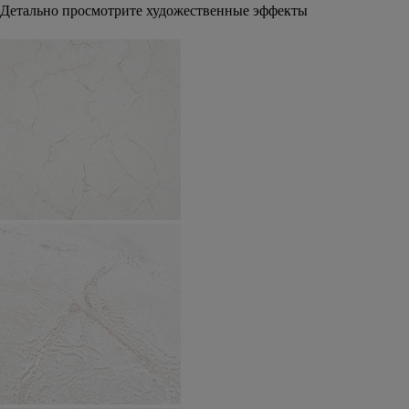
Детально просмотрите художественные эффекты