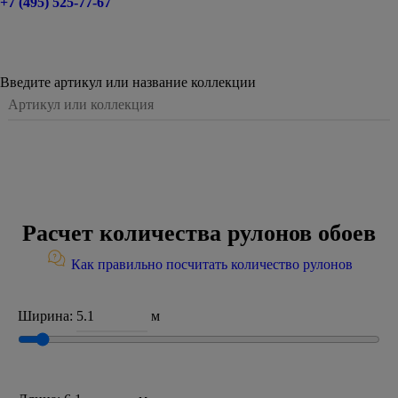
+7 (495) 525-77-67
Введите артикул или название коллекции
Расчет количества рулонов обоев
Как правильно посчитать количество рулонов
Ширина:
м