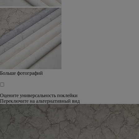
Больше фотографий
🠕
Оцените универсальность поклейки
Переключите на альтернативный вид