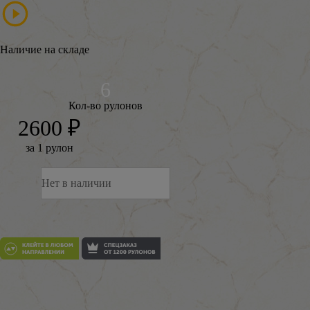
Наличие на складе
Кол-во рулонов
2600 ₽
за 1 рулон
Нет в наличии