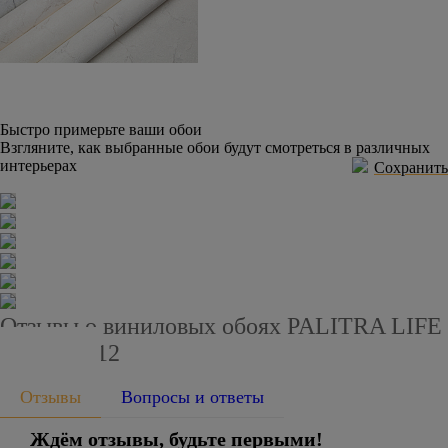
Быстро примерьте ваши обои
Взгляните, как выбранные обои будут смотреться в различных
интерьерах
Сохранить
Отзывы о виниловых обоях PALITRA LIFE
PL72169-12
Отзывы
Вопросы и ответы
Ждём отзывы, будьте первыми!