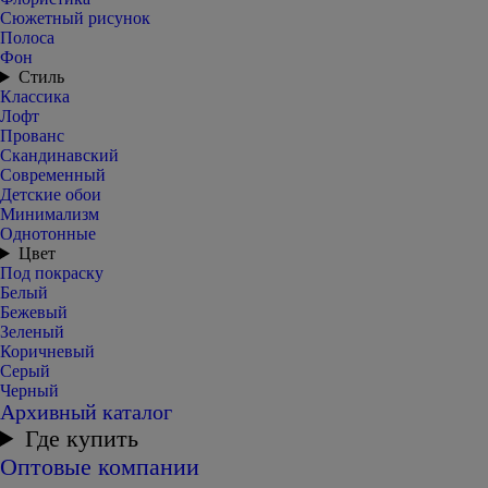
Сюжетный рисунок
Полоса
Фон
Стиль
Классика
Лофт
Прованс
Скандинавский
Современный
Детские обои
Минимализм
Однотонные
Цвет
Под покраску
Белый
Бежевый
Зеленый
Коричневый
Серый
Черный
Архивный каталог
Где купить
Оптовые компании