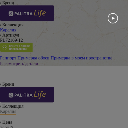
/ Бренд
/ Коллекция
Карелия
/ Артикул
PL72169-12
Раппорт
Примерка обоев
Примерка в моем пространстве
Рассмотреть детали
/ Бренд
/ Коллекция
Карелия
/ Цена