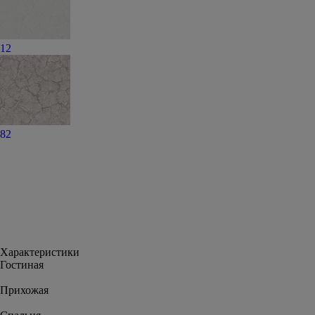
12
82
Характеристики
Гостиная
Прихожая