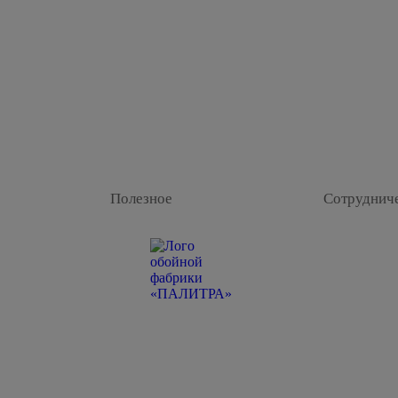
Полезное
Сотруднич