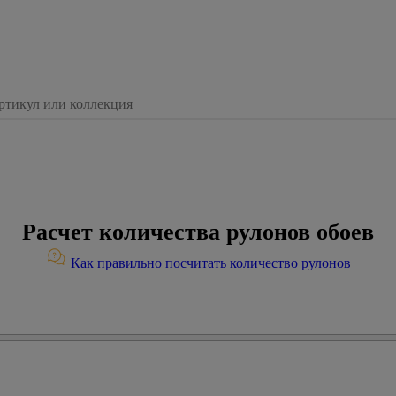
Расчет количества рулонов обоев
Как правильно посчитать количество рулонов