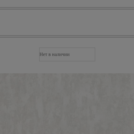
Нет в наличии