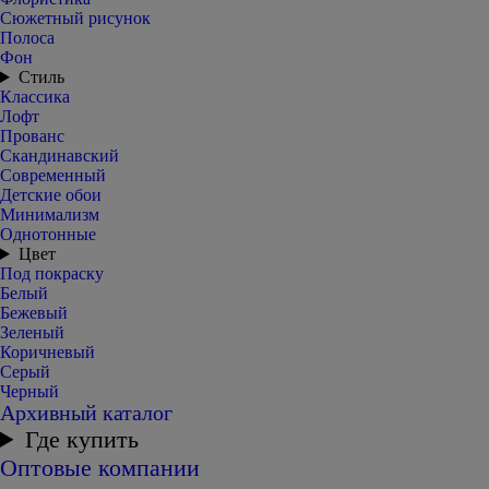
Сюжетный рисунок
Полоса
Фон
Стиль
Классика
Лофт
Прованс
Скандинавский
Современный
Детские обои
Минимализм
Однотонные
Цвет
Под покраску
Белый
Бежевый
Зеленый
Коричневый
Серый
Черный
Архивный каталог
Где купить
Оптовые компании