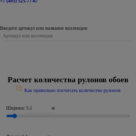
+7 (495) 525-77-67
Введите артикул или название коллекции
Расчет количества рулонов обоев
Как правильно посчитать количество рулонов
Ширина:
м