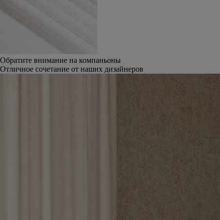
Обратите внимание на компаньоны
Отличное сочетание от наших дизайнеров