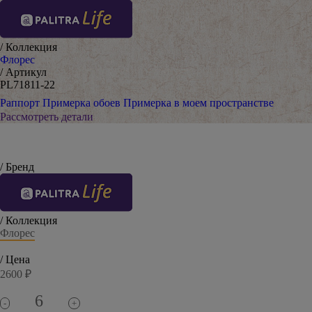
/ Коллекция
Флорес
/ Артикул
PL71811-22
Раппорт
Примерка обоев
Примерка в моем пространстве
Рассмотреть детали
/ Бренд
/ Коллекция
Флорес
/ Цена
2600 ₽
-
+