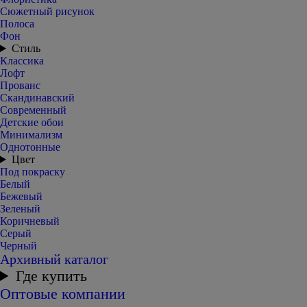
Сюжетный рисунок
Полоса
Фон
Стиль
Классика
Лофт
Прованс
Скандинавский
Современный
Детские обои
Минимализм
Однотонные
Цвет
Под покраску
Белый
Бежевый
Зеленый
Коричневый
Серый
Черный
Архивный каталог
Где купить
Оптовые компании