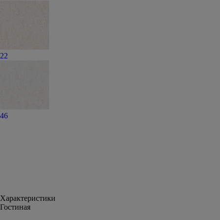
22
46
Характеристики
Гостиная