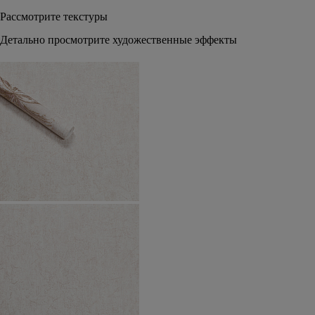
Рассмотрите текстуры
Детально просмотрите художественные эффекты