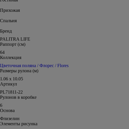
Прихожая
Спальня
Бренд
PALITRA LIFE
Раппорт (см)
64
Коллекция
Цветочная поляна / Флорес / Flores
Размеры рулона (м)
1.06 x 10.05
Артикул
PL71811-22
Рулонов в коробке
6
Основа
Флизелин
Элементы рисунка