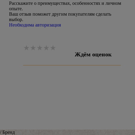
Расскажите о преимуществах, особенностях и личном
опыте.
Ваш отзыв поможет другим покупателям сделать
выбор.
Необходима авторизация
Ждём оценок
Оставить отзыв
/ Бренд