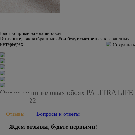
Быстро примерьте ваши обои
Взгляните, как выбранные обои будут смотреться в различных
интерьерах
Сохранить
Отзывы о виниловых обоях PALITRA LIFE
PL71811-22
Отзывы
Вопросы и ответы
Ждём отзывы, будьте первыми!