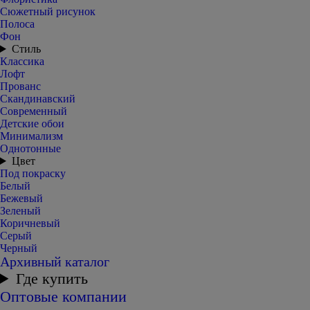
Сюжетный рисунок
Полоса
Фон
Стиль
Классика
Лофт
Прованс
Скандинавский
Современный
Детские обои
Минимализм
Однотонные
Цвет
Под покраску
Белый
Бежевый
Зеленый
Коричневый
Серый
Черный
Архивный каталог
Где купить
Оптовые компании