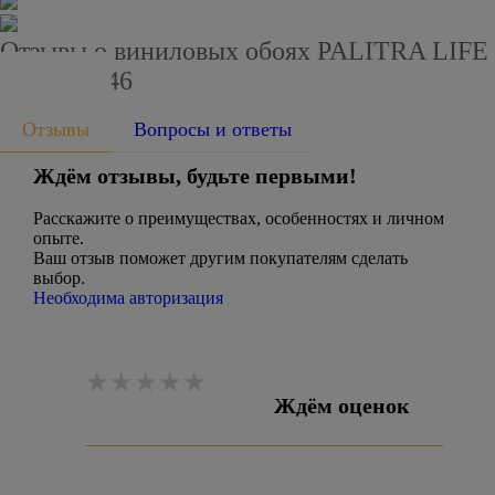
Отзывы о виниловых обоях PALITRA LIFE
PL71810-46
Отзывы
Вопросы и ответы
Ждём отзывы, будьте первыми!
Расскажите о преимуществах, особенностях и личном
опыте.
Ваш отзыв поможет другим покупателям сделать
выбор.
Необходима авторизация
Ждём оценок