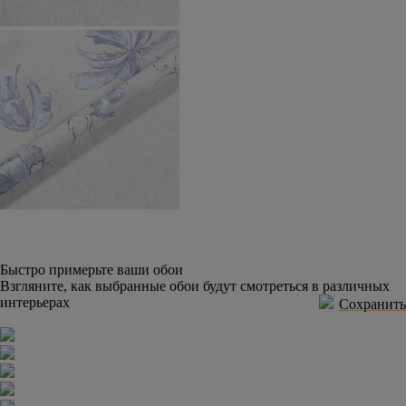
Быстро примерьте ваши обои
Взгляните, как выбранные обои будут смотреться в различных
интерьерах
Сохранить