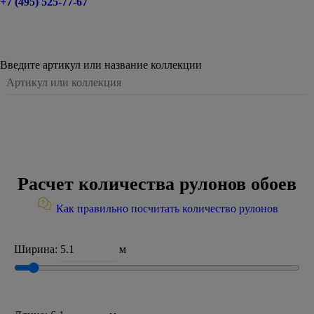
+7 (495) 525-77-67
Введите артикул или название коллекции
Расчет количества рулонов обоев
Как правильно посчитать количество рулонов
Ширина:
м