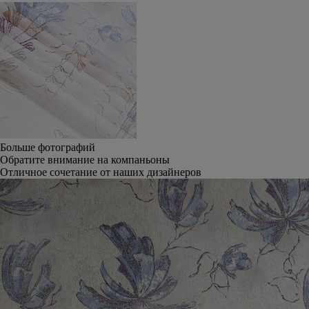
Больше фотографий
Обратите внимание на компаньоны
Отличное сочетание от наших дизайнеров