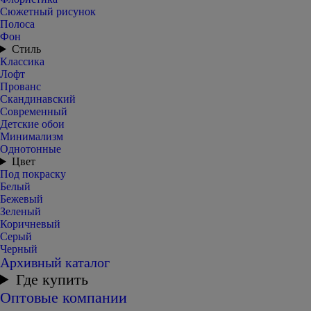
Сюжетный рисунок
Полоса
Фон
Стиль
Классика
Лофт
Прованс
Скандинавский
Современный
Детские обои
Минимализм
Однотонные
Цвет
Под покраску
Белый
Бежевый
Зеленый
Коричневый
Серый
Черный
Архивный каталог
Где купить
Оптовые компании