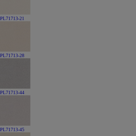
PL71713-21
PL71713-28
PL71713-44
PL71713-45