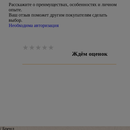
Расскажите о преимуществах, особенностях и личном
опыте.
Ваш отзыв поможет другим покупателям сделать
выбор.
Необходима авторизация
Ждём оценок
Оставить отзыв
/ Бренд