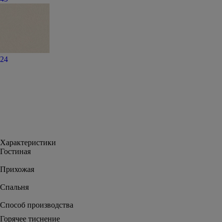
24
Характеристики
Гостиная
Прихожая
Спальня
Способ производства
Горячее тиснение