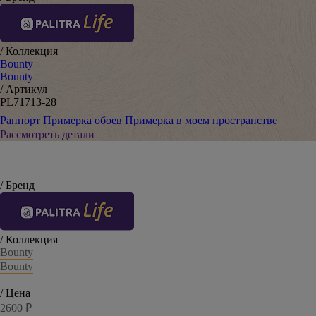
/ Коллекция
Bounty
Bounty
/ Артикул
PL71713-28
Раппорт
Примерка обоев
Примерка в моем пространстве
Рассмотреть детали
/ Бренд
/ Коллекция
Bounty
Bounty
/ Цена
2600 ₽