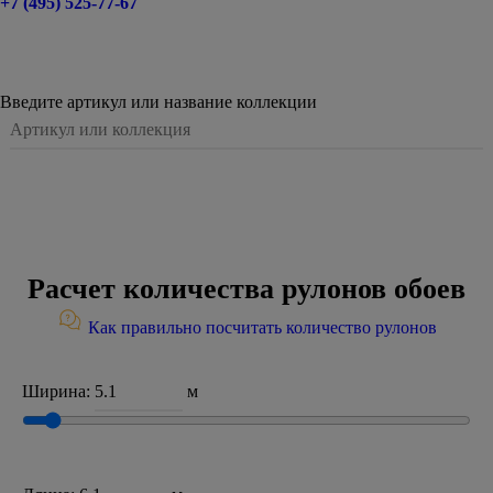
+7 (495) 525-77-67
Введите артикул или название коллекции
Расчет количества рулонов обоев
Как правильно посчитать количество рулонов
Ширина:
м