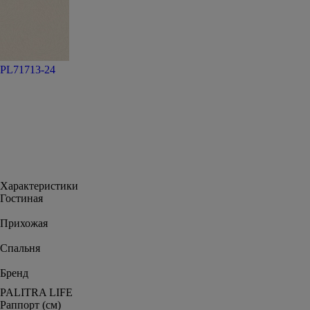
PL71713-24
Характеристики
Гостиная
Прихожая
Спальня
Бренд
PALITRA LIFE
Раппорт (см)