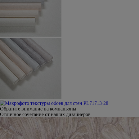
Обратите внимание на компаньоны
Отличное сочетание от наших дизайнеров