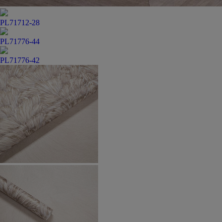
PL71712-28
PL71776-44
PL71776-42