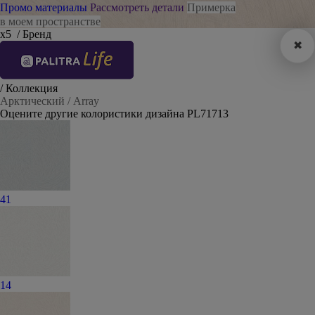
Промо материалы
Рассмотреть детали
Примерка
в моем пространстве
х5
/ Бренд
✖
/ Коллекция
Арктический / Array
Оцените другие колористики дизайна PL71713
41
14