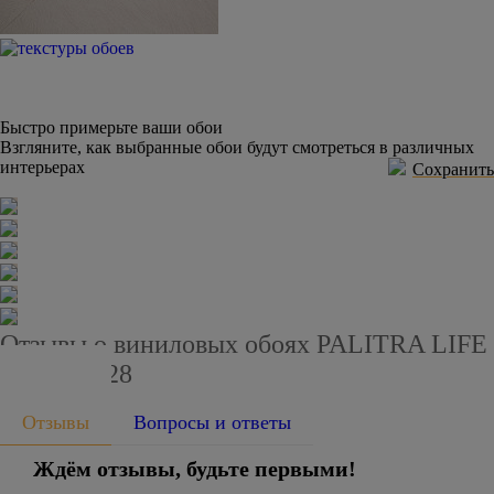
Быстро примерьте ваши обои
Взгляните, как выбранные обои будут смотреться в различных
интерьерах
Сохранить
Отзывы о виниловых обоях PALITRA LIFE
PL71713-28
Отзывы
Вопросы и ответы
Ждём отзывы, будьте первыми!