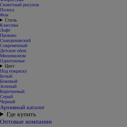
Сюжетный рисунок
Полоса
Фон
Стиль
Классика
Лофт
Прованс
Скандинавский
Современный
Детские обои
Минимализм
Однотонные
Цвет
Под покраску
Белый
Бежевый
Зеленый
Коричневый
Серый
Черный
Архивный каталог
Где купить
Оптовые компании