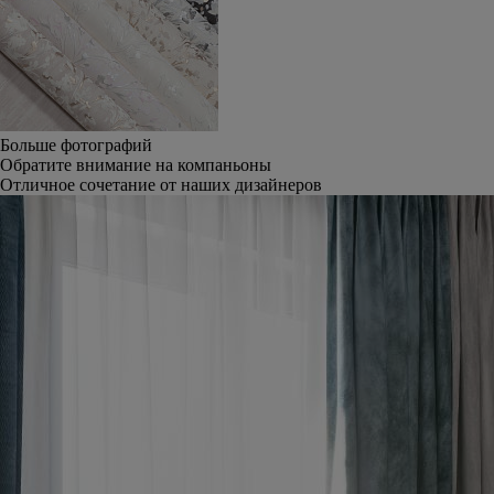
Больше фотографий
Обратите внимание на компаньоны
Отличное сочетание от наших дизайнеров