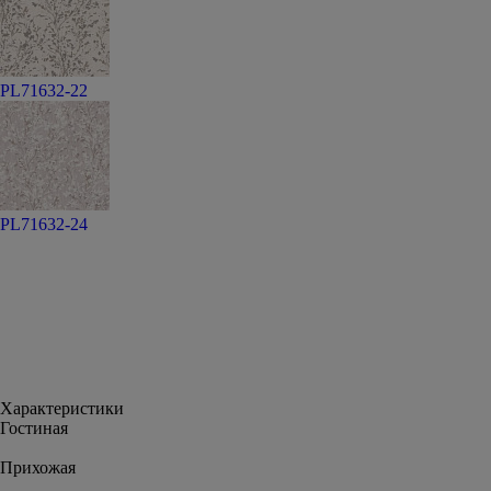
PL71632-22
PL71632-24
Характеристики
Гостиная
Прихожая