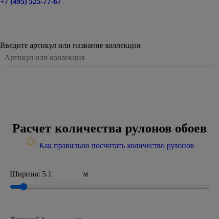
+7 (495) 525-77-67
Введите артикул или название коллекции
Расчет количества рулонов обоев
Как правильно посчитать количество рулонов
Ширина:
м