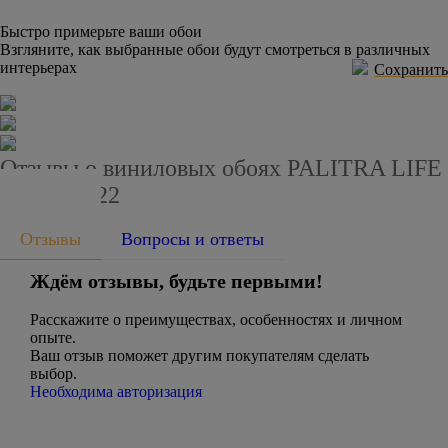
Быстро примерьте ваши обои
Взгляните, как выбранные обои будут смотреться в различных
интерьерах
Сохранить
Отзывы о виниловых обоях PALITRA LIFE
PL71632-22
Отзывы
Вопросы и ответы
Ждём отзывы, будьте первыми!
Расскажите о преимуществах, особенностях и личном
опыте.
Ваш отзыв поможет другим покупателям сделать
выбор.
Необходима авторизация