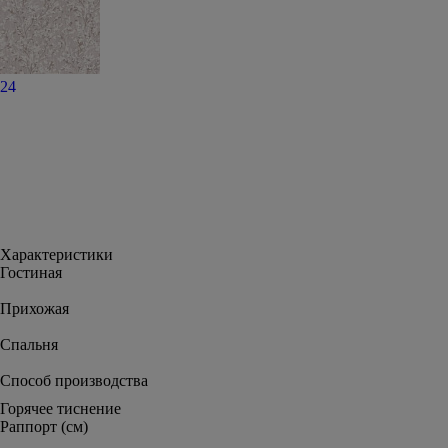
24
Характеристики
Гостиная
Прихожая
Спальня
Способ производства
Горячее тиснение
Раппорт (см)