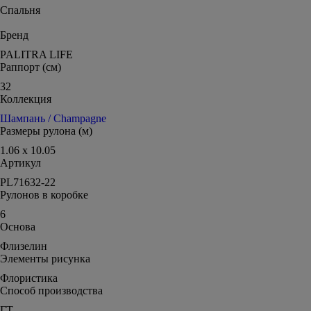
Спальня
Бренд
PALITRA LIFE
Раппорт (см)
32
Коллекция
Шампань / Champagne
Размеры рулона (м)
1.06 x 10.05
Артикул
PL71632-22
Рулонов в коробке
6
Основа
Флизелин
Элементы рисунка
Флористика
Способ производства
ГТ