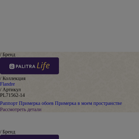
Оставить отзыв
/ Бренд
/ Коллекция
Flandre
/ Артикул
PL71562-14
Раппорт
Примерка обоев
Примерка в моем пространстве
Рассмотреть детали
/ Бренд