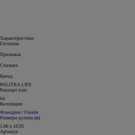
Характеристики
Гостиная
Прихожая
Спальня
Бренд
PALITRA LIFE
Раппорт (см)
64
Коллекция
Фландрия / Flandre
Размеры рулона (м)
1.06 x 10.05
Артикул