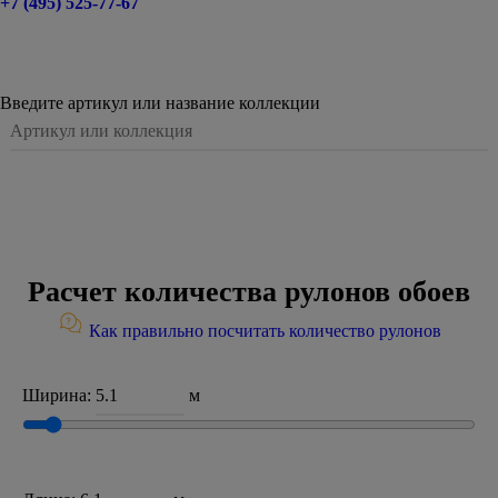
+7 (495) 525-77-67
Введите артикул или название коллекции
Расчет количества рулонов обоев
Как правильно посчитать количество рулонов
Ширина:
м