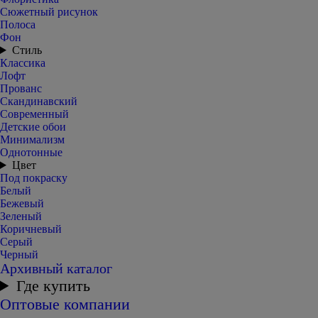
Сюжетный рисунок
Полоса
Фон
Стиль
Классика
Лофт
Прованс
Скандинавский
Современный
Детские обои
Минимализм
Однотонные
Цвет
Под покраску
Белый
Бежевый
Зеленый
Коричневый
Серый
Черный
Архивный каталог
Где купить
Оптовые компании