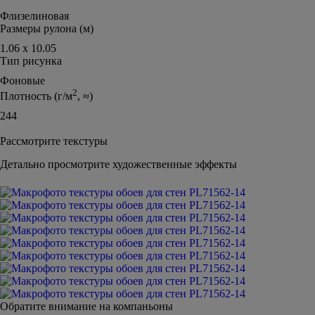
Флизелиновая
Размеры рулона (м)
1.06 х 10.05
Тип рисунка
Фоновые
2
Плотность (г/м
, ≈)
244
Рассмотрите текстуры
Детально просмотрите художественные эффекты
Обратите внимание на компаньоны