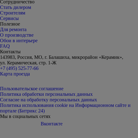
Сотрудничество
Стать дилером
Строителям
Сервисы
Полезное
Для ремонта
О производстве
Обои в интерьере
FAQ
Контакты
143983, Россия, МО, г. Балашиха, микрорайон «Керамик»,
ул. Керамическая, стр. 1-Ж
+7 (495) 525-77-66
Карта проезда
Пользовательское соглашение
Политика обработки персональных данных
Согласие на обработку персональных данных
Политика использования cookie на Информационном сайте и
портале (Битрикс 24)
Мы в социальных сетях
Вконтакте
Telegram
Дзен
Youtube