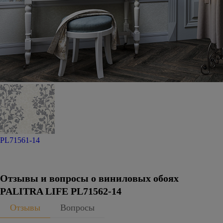
PL71561-14
Отзывы и вопросы о виниловых обоях
PALITRA LIFE PL71562-14
Отзывы
Вопросы