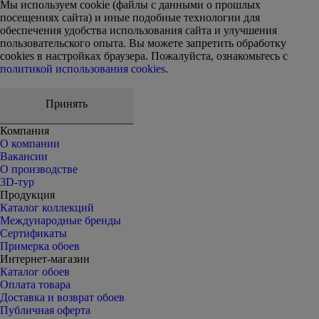
Мы используем cookie (файлы с данными о прошлых
посещениях сайта) и иные подобные технологии для
обеспечения удобства использования сайта и улучшения
пользовательского опыта. Вы можете запретить обработку
сookies в настройках браузера. Пожалуйста, ознакомьтесь с
политикой использования cookies
.
Принять
Компания
О компании
Вакансии
О производстве
3D-тур
Продукция
Каталог коллекций
Международные бренды
Сертификаты
Примерка обоев
Интернет-магазин
Каталог обоев
Оплата товара
Доставка и возврат обоев
Публичная оферта