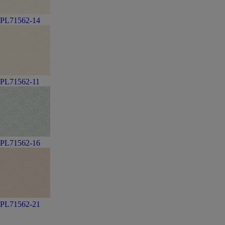
PL71562-14
PL71562-11
PL71562-16
PL71562-21