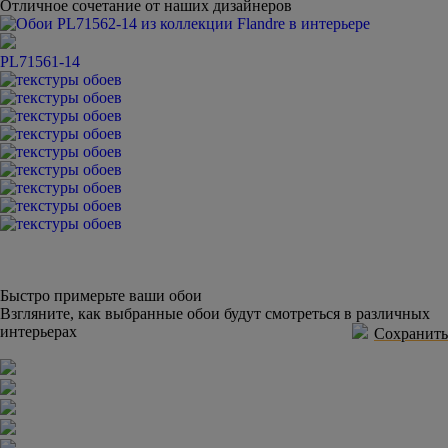
Отличное сочетание от наших дизайнеров
PL71561-14
Быстро примерьте ваши обои
Взгляните, как выбранные обои будут смотреться в различных
интерьерах
Сохранить