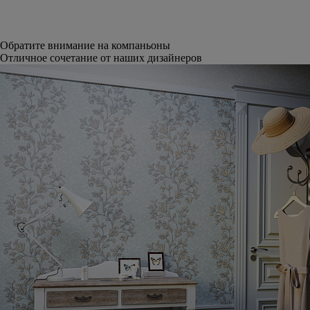
Обратите внимание на компаньоны
Отличное сочетание от наших дизайнеров