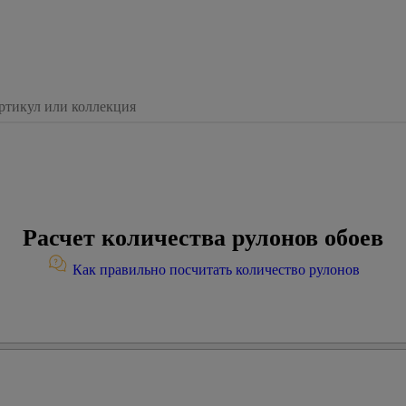
Расчет количества рулонов обоев
Как правильно посчитать количество рулонов