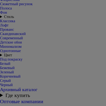
Сюжетный рисунок
Полоса
Фон
Стиль
Классика
Лофт
Прованс
Скандинавский
Современный
Детские обои
Минимализм
Однотонные
Цвет
Под покраску
Белый
Бежевый
Зеленый
Коричневый
Серый
Черный
Архивный каталог
Где купить
Оптовые компании