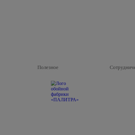
Полезное
Сотруднич