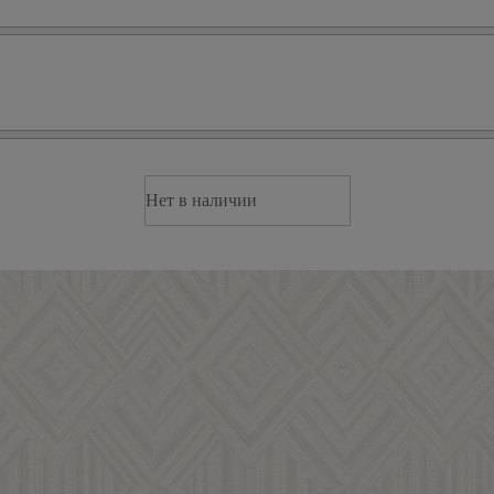
Нет в наличии