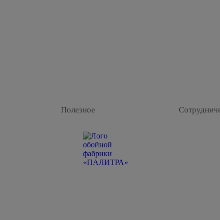
Полезное
Сотруднич