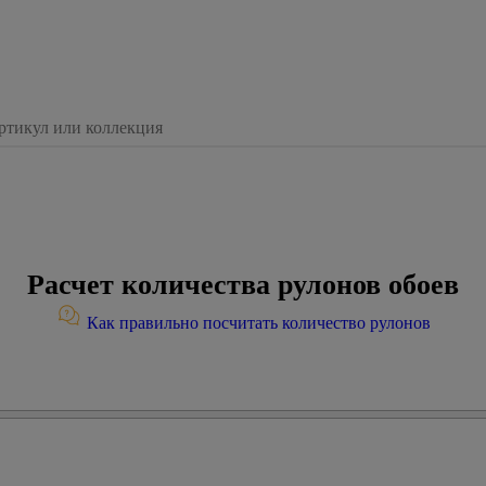
Расчет количества рулонов обоев
Как правильно посчитать количество рулонов