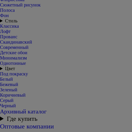
Сюжетный рисунок
Полоса
Фон
Стиль
Классика
Лофт
Прованс
Скандинавский
Современный
Детские обои
Минимализм
Однотонные
Цвет
Под покраску
Белый
Бежевый
Зеленый
Коричневый
Серый
Черный
Архивный каталог
Где купить
Оптовые компании