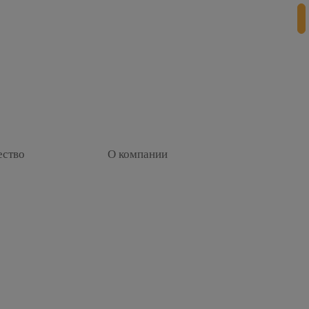
ество
О компании