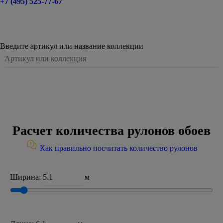
+7 (495) 525-77-67
Введите артикул или название коллекции
Расчет количества рулонов обоев
Как правильно посчитать количество рулонов
Ширина:
м