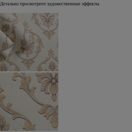
Детально просмотрите художественные эффекты