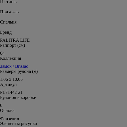
Гостиная
Прихожая
Спальня
Бренд
PALITRA LIFE
Раппорт (см)
64
Коллекция
Замок / Brissac
Размеры рулона (м)
1.06 x 10.05
Артикул
PL71442-21
Рулонов в коробке
6
Основа
Флизелин
Элементы рисунка