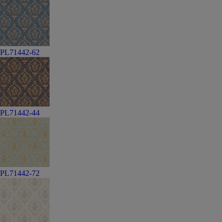
PL71442-62
PL71442-44
PL71442-72