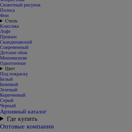
Сюжетный рисунок
Полоса
Фон
Стиль
Классика
Лофт
Прованс
Скандинавский
Современный
Детские обои
Минимализм
Однотонные
Цвет
Под покраску
Белый
Бежевый
Зеленый
Коричневый
Серый
Черный
Архивный каталог
Где купить
Оптовые компании