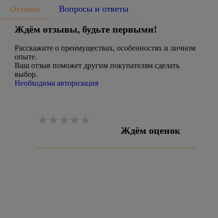
Отзывы
Вопросы и ответы
Ждём отзывы, будьте первыми!
Расскажите о преимуществах, особенностях и личном
опыте.
Ваш отзыв поможет другим покупателям сделать
выбор.
Необходима авторизация
Ждём оценок
Оставить отзыв