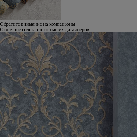
Обратите внимание на компаньоны
Отличное сочетание от наших дизайнеров