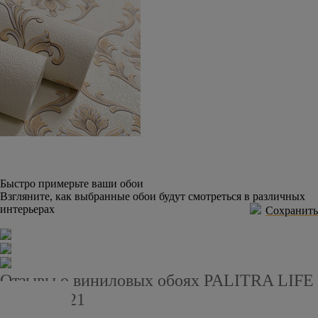
Быстро примерьте ваши обои
Взгляните, как выбранные обои будут смотреться в различных
интерьерах
Сохранить
Отзывы о виниловых обоях PALITRA LIFE
PL71442-21