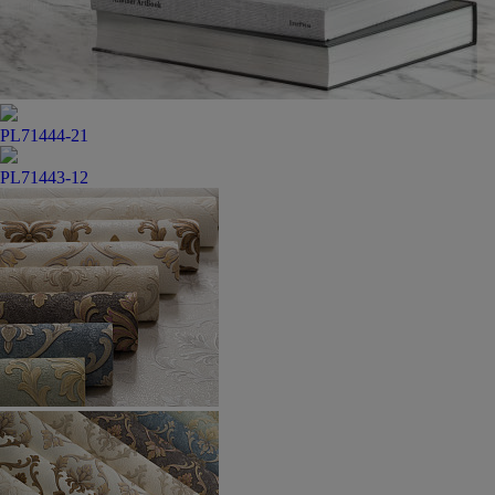
PL71444-21
PL71443-12